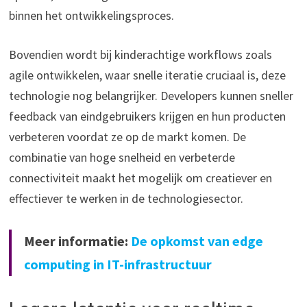
binnen het ontwikkelingsproces.
Bovendien wordt bij kinderachtige workflows zoals
agile ontwikkelen, waar snelle iteratie cruciaal is, deze
technologie nog belangrijker. Developers kunnen sneller
feedback van eindgebruikers krijgen en hun producten
verbeteren voordat ze op de markt komen. De
combinatie van hoge snelheid en verbeterde
connectiviteit maakt het mogelijk om creatiever en
effectiever te werken in de technologiesector.
Meer informatie:
De opkomst van edge
computing in IT-infrastructuur