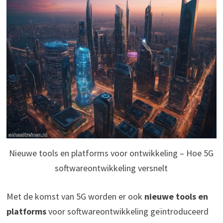
Nieuwe tools en platforms voor ontwikkeling – Hoe 5G
softwareontwikkeling versnelt
Met de komst van 5G worden er ook
nieuwe tools en
platforms
voor softwareontwikkeling geïntroduceerd