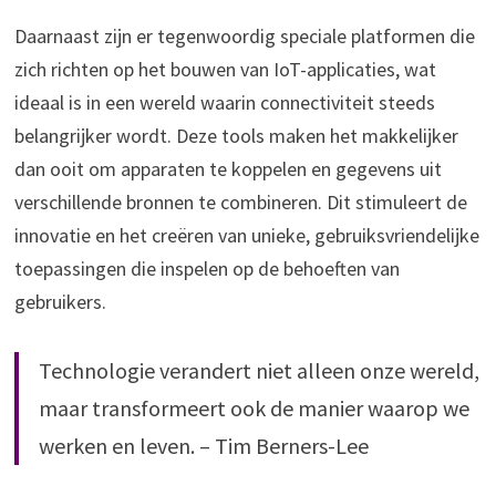
Daarnaast zijn er tegenwoordig speciale platformen die
zich richten op het bouwen van IoT-applicaties, wat
ideaal is in een wereld waarin connectiviteit steeds
belangrijker wordt. Deze tools maken het makkelijker
dan ooit om apparaten te koppelen en gegevens uit
verschillende bronnen te combineren. Dit stimuleert de
innovatie en het creëren van unieke, gebruiksvriendelijke
toepassingen die inspelen op de behoeften van
gebruikers.
Technologie verandert niet alleen onze wereld,
maar transformeert ook de manier waarop we
werken en leven. – Tim Berners-Lee