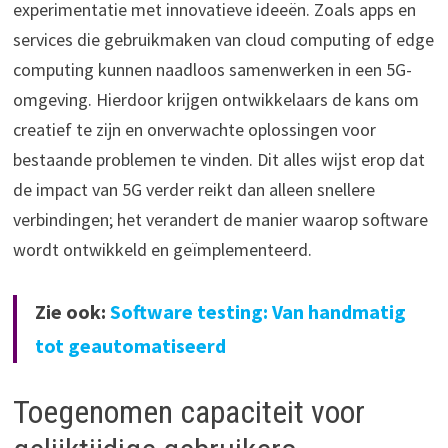
experimentatie met innovatieve ideeën. Zoals apps en
services die gebruikmaken van cloud computing of edge
computing kunnen naadloos samenwerken in een 5G-
omgeving. Hierdoor krijgen ontwikkelaars de kans om
creatief te zijn en onverwachte oplossingen voor
bestaande problemen te vinden. Dit alles wijst erop dat
de impact van 5G verder reikt dan alleen snellere
verbindingen; het verandert de manier waarop software
wordt ontwikkeld en geïmplementeerd.
Zie ook:
Software testing: Van handmatig
tot geautomatiseerd
Toegenomen capaciteit voor