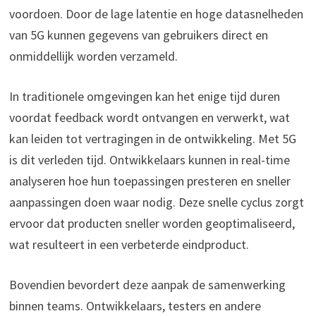
voordoen. Door de lage latentie en hoge datasnelheden
van 5G kunnen gegevens van gebruikers direct en
onmiddellijk worden verzameld.
In traditionele omgevingen kan het enige tijd duren
voordat feedback wordt ontvangen en verwerkt, wat
kan leiden tot vertragingen in de ontwikkeling. Met 5G
is dit verleden tijd. Ontwikkelaars kunnen in real-time
analyseren hoe hun toepassingen presteren en sneller
aanpassingen doen waar nodig. Deze snelle cyclus zorgt
ervoor dat producten sneller worden geoptimaliseerd,
wat resulteert in een verbeterde eindproduct.
Bovendien bevordert deze aanpak de samenwerking
binnen teams. Ontwikkelaars, testers en andere