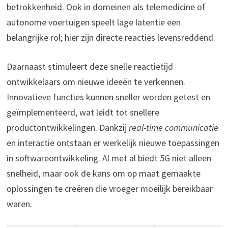
betrokkenheid. Ook in domeinen als telemedicine of
autonome voertuigen speelt lage latentie een
belangrijke rol; hier zijn directe reacties levensreddend.
Daarnaast stimuleert deze snelle reactietijd
ontwikkelaars om nieuwe ideeën te verkennen.
Innovatieve functies kunnen sneller worden getest en
geïmplementeerd, wat leidt tot snellere
productontwikkelingen. Dankzij
real-time communicatie
en interactie ontstaan er werkelijk nieuwe toepassingen
in softwareontwikkeling. Al met al biedt 5G niet alleen
snelheid, maar ook de kans om op maat gemaakte
oplossingen te creëren die vroeger moeilijk bereikbaar
waren.