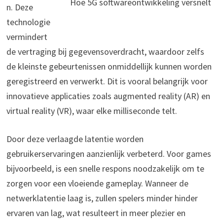
Hoe 5G softwareontwikkeling versnelt
n. Deze
technologie
vermindert
de vertraging bij gegevensoverdracht, waardoor zelfs
de kleinste gebeurtenissen onmiddellijk kunnen worden
geregistreerd en verwerkt. Dit is vooral belangrijk voor
innovatieve applicaties zoals augmented reality (AR) en
virtual reality (VR), waar elke milliseconde telt.
Door deze verlaagde latentie worden
gebruikerservaringen aanzienlijk verbeterd. Voor games
bijvoorbeeld, is een snelle respons noodzakelijk om te
zorgen voor een vloeiende gameplay. Wanneer de
netwerklatentie laag is, zullen spelers minder hinder
ervaren van lag, wat resulteert in meer plezier en