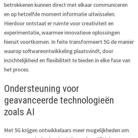
betrokkenen kunnen direct met elkaar communiceren
en op hetzelfde moment informatie uitwisselen.
Hierdoor ontstaat er ruimte voor creativiteit en
experimentatie, waarmee innovatieve oplossingen
hieruit voortkomen. In feite transformeert 5G de manier
waarop softwareontwikkeling plaatsvindt, door
inzichtelijkheid en flexibiliteit te bieden in elke fase van
het proces.
Ondersteuning voor
geavanceerde technologieën
zoals AI
Met 5G krijgen ontwikkelaars meer mogelijkheden om