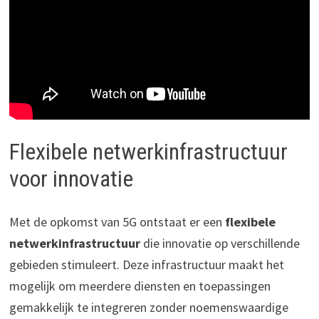
Flexibele netwerkinfrastructuur
voor innovatie
Met de opkomst van 5G ontstaat er een
flexibele
netwerkinfrastructuur
die innovatie op verschillende
gebieden stimuleert. Deze infrastructuur maakt het
mogelijk om meerdere diensten en toepassingen
gemakkelijk te integreren zonder noemenswaardige