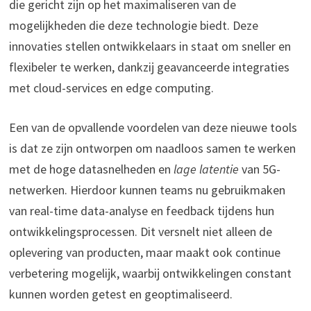
die gericht zijn op het maximaliseren van de
mogelijkheden die deze technologie biedt. Deze
innovaties stellen ontwikkelaars in staat om sneller en
flexibeler te werken, dankzij geavanceerde integraties
met cloud-services en edge computing.
Een van de opvallende voordelen van deze nieuwe tools
is dat ze zijn ontworpen om naadloos samen te werken
met de hoge datasnelheden en
lage latentie
van 5G-
netwerken. Hierdoor kunnen teams nu gebruikmaken
van real-time data-analyse en feedback tijdens hun
ontwikkelingsprocessen. Dit versnelt niet alleen de
oplevering van producten, maar maakt ook continue
verbetering mogelijk, waarbij ontwikkelingen constant
kunnen worden getest en geoptimaliseerd.