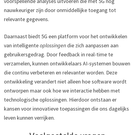
voorspellende analyses uitvoeren die met 5G nog
nauwkeuriger zijn door onmiddellijke toegang tot
relevante gegevens.
Daarnaast biedt 5G een platform voor het ontwikkelen
van intelligente
oplossingen
die zich aanpassen aan
gebruikersgedrag. Door feedback in real-time te
verzamelen, kunnen ontwikkelaars AI-systemen bouwen
die continu verbeteren en relevanter worden. Deze
ontwikkeling verandert niet alleen hoe software wordt
ontworpen maar ook hoe we interactie hebben met
technologische oplossingen. Hierdoor ontstaan er
kansen voor innovatieve toepassingen die ons dagelijks
leven kunnen verrijken.