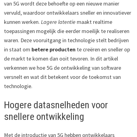
van 5G wordt deze behoefte op een nieuwe manier
vervuld, waardoor ontwikkelaars sneller en innovatiever
kunnen werken.
Lagere latentie
maakt realtime
toepassingen mogelijk die eerder moeilijk te realiseren
waren. Deze vooruitgang in technologie stelt bedrijven
in staat om
betere producten
te creëren en sneller op
de markt te komen dan ooit tevoren. In dit artikel
verkennen we hoe 5G de ontwikkeling van software
versnelt en wat dit betekent voor de toekomst van
technologie.
Hogere datasnelheden voor
snellere ontwikkeling
Met de introductie van 5G hebben ontwikkelaars