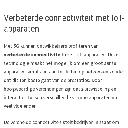
Verbeterde connectiviteit met IoT-
apparaten
Met 5G kunnen ontwikkelaars profiteren van
verbeterde connectiviteit
met IoT-apparaten. Deze
technologie maakt het mogelijk om een groot aantal
apparaten simultaan aan te sluiten op netwerken zonder
dat dit ten koste gaat van de prestaties. Door
hoogwaardige verbindingen zijn data-uitwisseling en
interacties tussen verschillende slimme apparaten nu
veel vloeiender.
De versnelde connectiviteit stelt bedrijven in staat om