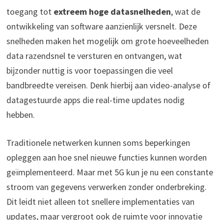
toegang tot
extreem hoge datasnelheden
, wat de
ontwikkeling van software aanzienlijk versnelt. Deze
snelheden maken het mogelijk om grote hoeveelheden
data razendsnel te versturen en ontvangen, wat
bijzonder nuttig is voor toepassingen die veel
bandbreedte vereisen. Denk hierbij aan video-analyse of
datagestuurde apps die real-time updates nodig
hebben.
Traditionele netwerken kunnen soms beperkingen
opleggen aan hoe snel nieuwe functies kunnen worden
geïmplementeerd. Maar met 5G kun je nu een constante
stroom van gegevens verwerken zonder onderbreking.
Dit leidt niet alleen tot snellere implementaties van
updates, maar vergroot ook de ruimte voor innovatie