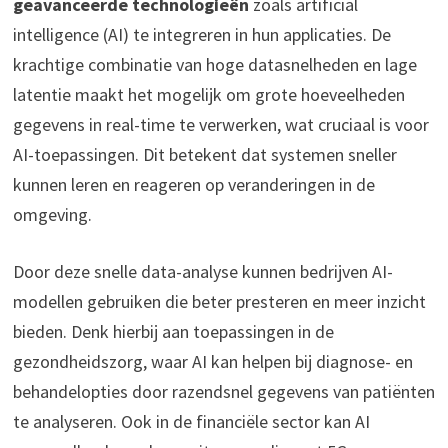
geavanceerde technologieën
zoals artificial
intelligence (AI) te integreren in hun applicaties. De
krachtige combinatie van hoge datasnelheden en lage
latentie maakt het mogelijk om grote hoeveelheden
gegevens in real-time te verwerken, wat cruciaal is voor
AI-toepassingen. Dit betekent dat systemen sneller
kunnen leren en reageren op veranderingen in de
omgeving.
Door deze snelle data-analyse kunnen bedrijven AI-
modellen gebruiken die beter presteren en meer inzicht
bieden. Denk hierbij aan toepassingen in de
gezondheidszorg, waar AI kan helpen bij diagnose- en
behandelopties door razendsnel gegevens van patiënten
te analyseren. Ook in de financiële sector kan AI