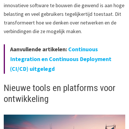
innovatieve software te bouwen die gewend is aan hoge
belasting en veel gebruikers tegelijkertijd toestaat. Dit
transformeert hoe we denken over netwerken en de
verbindingen die ze mogelijk maken.
Aanvullende artikelen:
Continuous
Integration en Continuous Deployment
(CI/CD) uitgelegd
Nieuwe tools en platforms voor
ontwikkeling