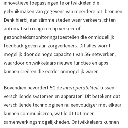
innovatieve toepassingen te ontwikkelen die
gebruikmaken van gegevens van meerdere IoT-bronnen.
Denk hierbij aan slimme steden waar verkeerslichten
automatisch reageren op verkeer of
gezondheidsmonitoringstoestellen die onmiddellijk
feedback geven aan zorgverleners. Dit alles wordt
mogelijk door de hoge capaciteit van 5G-netwerken,
waardoor ontwikkelaars nieuwe functies en apps
kunnen creëren die eerder onmogelijk waren.
Bovendien bevordert 5G de
interoperabiliteit
tussen
verschillende systemen en apparaten. Dit betekent dat
verschillende technologieën nu eenvoudiger met elkaar
kunnen communiceren, wat leidt tot meer
samenwerkingsmogelijkheden. Ontwikkelaars kunnen