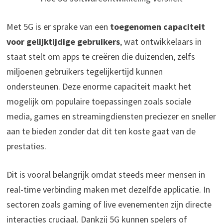
Met 5G is er sprake van een
toegenomen capaciteit
voor gelijktijdige gebruikers
, wat ontwikkelaars in
staat stelt om apps te creëren die duizenden, zelfs
miljoenen gebruikers tegelijkertijd kunnen
ondersteunen. Deze enorme capaciteit maakt het
mogelijk om populaire toepassingen zoals sociale
media, games en streamingdiensten preciezer en sneller
aan te bieden zonder dat dit ten koste gaat van de
prestaties.
Dit is vooral belangrijk omdat steeds meer mensen in
real-time verbinding maken met dezelfde applicatie. In
sectoren zoals gaming of live evenementen zijn directe
interacties cruciaal. Dankzij 5G kunnen spelers of