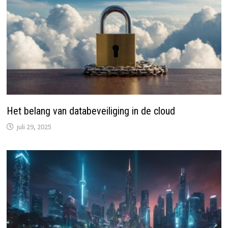
Het belang van databeveiliging in de cloud
juli 29, 2025