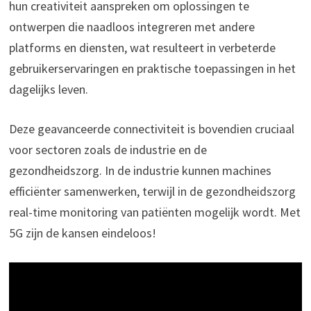
hun creativiteit aanspreken om oplossingen te
ontwerpen die naadloos integreren met andere
platforms en diensten, wat resulteert in verbeterde
gebruikerservaringen en praktische toepassingen in het
dagelijks leven.
Deze geavanceerde connectiviteit is bovendien cruciaal
voor sectoren zoals de industrie en de
gezondheidszorg. In de industrie kunnen machines
efficiënter samenwerken, terwijl in de gezondheidszorg
real-time monitoring van patiënten mogelijk wordt. Met
5G zijn de kansen eindeloos!