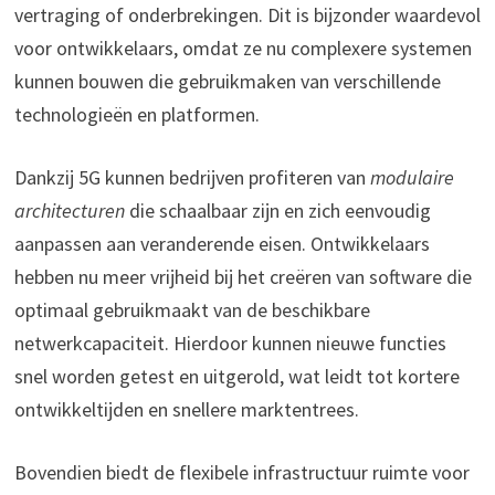
vertraging of onderbrekingen. Dit is bijzonder waardevol
voor ontwikkelaars, omdat ze nu complexere systemen
kunnen bouwen die gebruikmaken van verschillende
technologieën en platformen.
Dankzij 5G kunnen bedrijven profiteren van
modulaire
architecturen
die schaalbaar zijn en zich eenvoudig
aanpassen aan veranderende eisen. Ontwikkelaars
hebben nu meer vrijheid bij het creëren van software die
optimaal gebruikmaakt van de beschikbare
netwerkcapaciteit. Hierdoor kunnen nieuwe functies
snel worden getest en uitgerold, wat leidt tot kortere
ontwikkeltijden en snellere marktentrees.
Bovendien biedt de flexibele infrastructuur ruimte voor