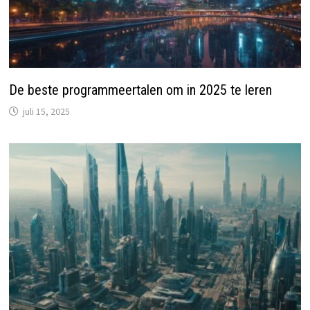
De beste programmeertalen om in 2025 te leren
juli 15, 2025