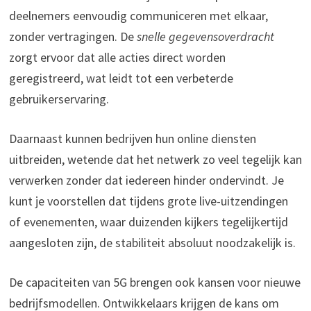
deelnemers eenvoudig communiceren met elkaar,
zonder vertragingen. De
snelle gegevensoverdracht
zorgt ervoor dat alle acties direct worden
geregistreerd, wat leidt tot een verbeterde
gebruikerservaring.
Daarnaast kunnen bedrijven hun online diensten
uitbreiden, wetende dat het netwerk zo veel tegelijk kan
verwerken zonder dat iedereen hinder ondervindt. Je
kunt je voorstellen dat tijdens grote live-uitzendingen
of evenementen, waar duizenden kijkers tegelijkertijd
aangesloten zijn, de stabiliteit absoluut noodzakelijk is.
De capaciteiten van 5G brengen ook kansen voor nieuwe
bedrijfsmodellen. Ontwikkelaars krijgen de kans om