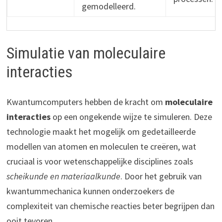
gemodelleerd.
Simulatie van moleculaire
interacties
Kwantumcomputers hebben de kracht om
moleculaire
interacties
op een ongekende wijze te simuleren. Deze
technologie maakt het mogelijk om gedetailleerde
modellen van atomen en moleculen te creëren, wat
cruciaal is voor wetenschappelijke disciplines zoals
scheikunde en materiaalkunde
. Door het gebruik van
kwantummechanica kunnen onderzoekers de
complexiteit van chemische reacties beter begrijpen dan
ooit tevoren.