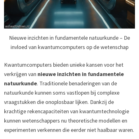
Nieuwe inzichten in fundamentele natuurkunde – De
invloed van kwantumcomputers op de wetenschap
Kwantumcomputers bieden unieke kansen voor het
verkrijgen van
nieuwe inzichten in fundamentele
natuurkunde
. Traditionele benaderingen van de
natuurkunde kunnen soms vastlopen bij complexe
vraagstukken die onoplosbaar lijken. Dankzij de
krachtige rekencapaciteiten van kwantumtechnologie
kunnen wetenschappers nu theoretische modellen en
experimenten verkennen die eerder niet haalbaar waren.