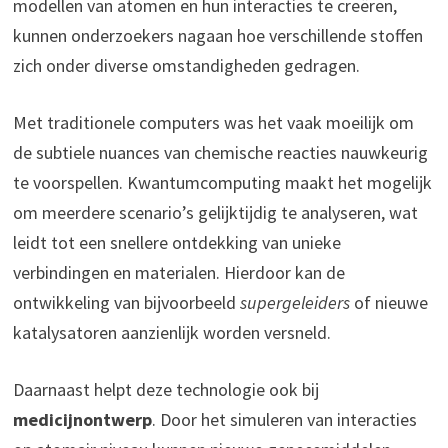
modellen van atomen en hun interacties te creëren,
kunnen onderzoekers nagaan hoe verschillende stoffen
zich onder diverse omstandigheden gedragen.
Met traditionele computers was het vaak moeilijk om
de subtiele nuances van chemische reacties nauwkeurig
te voorspellen. Kwantumcomputing maakt het mogelijk
om meerdere scenario’s gelijktijdig te analyseren, wat
leidt tot een snellere ontdekking van unieke
verbindingen en materialen. Hierdoor kan de
ontwikkeling van bijvoorbeeld
supergeleiders
of nieuwe
katalysatoren aanzienlijk worden versneld.
Daarnaast helpt deze technologie ook bij
medicijnontwerp
. Door het simuleren van interacties