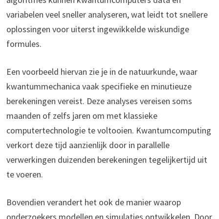
variabelen veel sneller analyseren, wat leidt tot snellere
oplossingen voor uiterst ingewikkelde wiskundige
formules.
Een voorbeeld hiervan zie je in de natuurkunde, waar
kwantummechanica vaak specifieke en minutieuze
berekeningen vereist. Deze analyses vereisen soms
maanden of zelfs jaren om met klassieke
computertechnologie te voltooien. Kwantumcomputing
verkort deze tijd aanzienlijk door in parallelle
verwerkingen duizenden berekeningen tegelijkertijd uit
te voeren.
Bovendien verandert het ook de manier waarop
onderzoekers modellen en simulaties ontwikkelen. Door