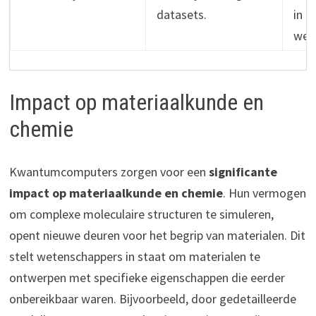
datasets.
in
wet
Impact op materiaalkunde en
chemie
Kwantumcomputers zorgen voor een
significante
impact op materiaalkunde en chemie
. Hun vermogen
om complexe moleculaire structuren te simuleren,
opent nieuwe deuren voor het begrip van materialen. Dit
stelt wetenschappers in staat om materialen te
ontwerpen met specifieke eigenschappen die eerder
onbereikbaar waren. Bijvoorbeeld, door gedetailleerde