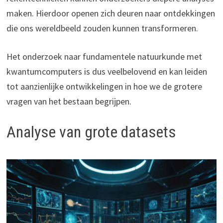
maken. Hierdoor openen zich deuren naar ontdekkingen
die ons wereldbeeld zouden kunnen transformeren.
Het onderzoek naar fundamentele natuurkunde met
kwantumcomputers is dus veelbelovend en kan leiden
tot aanzienlijke ontwikkelingen in hoe we de grotere
vragen van het bestaan begrijpen.
Analyse van grote datasets