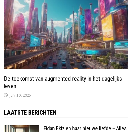
De toekomst van augmented reality in het dagelijks
leven
juni 10, 2025
LAATSTE BERICHTEN
Fidan Ekiz en haar nieuwe liefde – Alles