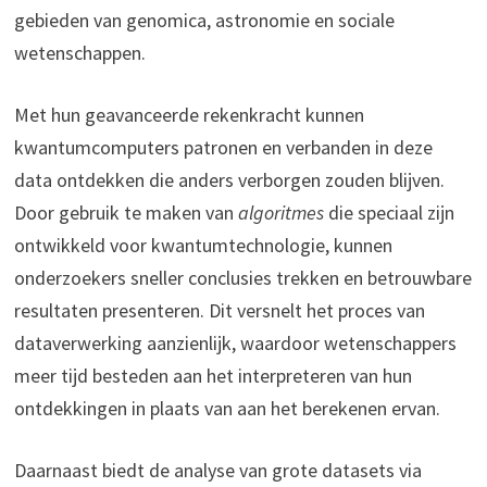
gebieden van genomica, astronomie en sociale
wetenschappen.
Met hun geavanceerde rekenkracht kunnen
kwantumcomputers patronen en verbanden in deze
data ontdekken die anders verborgen zouden blijven.
Door gebruik te maken van
algoritmes
die speciaal zijn
ontwikkeld voor kwantumtechnologie, kunnen
onderzoekers sneller conclusies trekken en betrouwbare
resultaten presenteren. Dit versnelt het proces van
dataverwerking aanzienlijk, waardoor wetenschappers
meer tijd besteden aan het interpreteren van hun
ontdekkingen in plaats van aan het berekenen ervan.
Daarnaast biedt de analyse van grote datasets via