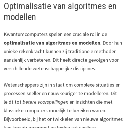
Optimalisatie van algoritmes en
modellen
Kwantumcomputers spelen een cruciale rol in de
optimalisatie van algoritmes en modellen
. Door hun
unieke rekenkracht kunnen zij traditionele methoden
aanzienlijk verbeteren. Dit heeft directe gevolgen voor
verschillende wetenschappelijke disciplines.
Wetenschappers zijn in staat om complexe situaties en
processen sneller en nauwkeuriger te modelleren. Dit
leidt tot
betere voorspellingen
en inzichten die met
klassieke computers moeilijk te bereiken waren.
Bijvoorbeeld, bij het ontwikkelen van nieuwe algoritmes
kan kwantumcomputing leiden tot snellere