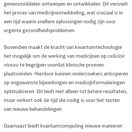
geneesmiddelen ontwerpen en ontwikkelen. Dit versnelt
het proces van medicijnontwikkeling, wat cruciaal is in
een tijd waarin snellere oplossingen nodig zijn voor
urgente gezondheidsproblemen.
Bovendien maakt de kracht van kwantumtechnologie
het mogelijk om de werking van medicijnen op
cellulair
niveau
te begrijpen voordat klinische proeven
plaatsvinden. Hierdoor kunnen onderzoekers anticiperen
op ongewenste bijwerkingen en medicijnformuleringen
optimaliseren. Dit leidt niet alleen tot betere resultaten,
maar verkort ook de tijd die nodig is voor het testen
van nieuwe behandelingen.
Daarnaast biedt kvantumcomputing nieuwe manieren