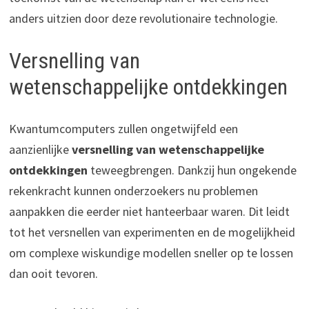
anders uitzien door deze revolutionaire technologie.
Versnelling van
wetenschappelijke ontdekkingen
Kwantumcomputers zullen ongetwijfeld een
aanzienlijke
versnelling van wetenschappelijke
ontdekkingen
teweegbrengen. Dankzij hun ongekende
rekenkracht kunnen onderzoekers nu problemen
aanpakken die eerder niet hanteerbaar waren. Dit leidt
tot het versnellen van experimenten en de mogelijkheid
om complexe wiskundige modellen sneller op te lossen
dan ooit tevoren.