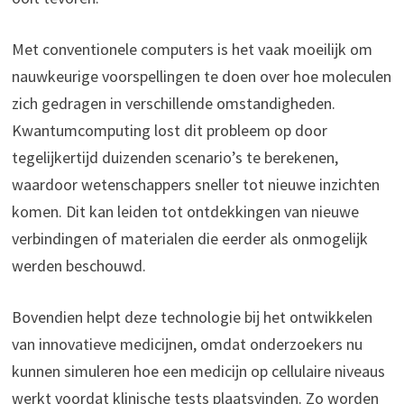
Met conventionele computers is het vaak moeilijk om
nauwkeurige voorspellingen te doen over hoe moleculen
zich gedragen in verschillende omstandigheden.
Kwantumcomputing lost dit probleem op door
tegelijkertijd duizenden scenario’s te berekenen,
waardoor wetenschappers sneller tot nieuwe inzichten
komen. Dit kan leiden tot ontdekkingen van nieuwe
verbindingen of materialen die eerder als onmogelijk
werden beschouwd.
Bovendien helpt deze technologie bij het ontwikkelen
van innovatieve medicijnen, omdat onderzoekers nu
kunnen simuleren hoe een medicijn op cellulaire niveaus
werkt voordat klinische tests plaatsvinden. Zo worden