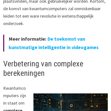
plaatsvinden, maar ook gebruikelijker worden. Kortom,
de komst van kwantumcomputers zal onmiskenbaar
leiden tot een ware revolutie in wetenschappelijk
onderzoek.
Meer informatie:
De toekomst van
kunstmatige intelligentie in videogames
Verbetering van complexe
berekeningen
Kwantumco
mputers zijn
in staat om
complexe