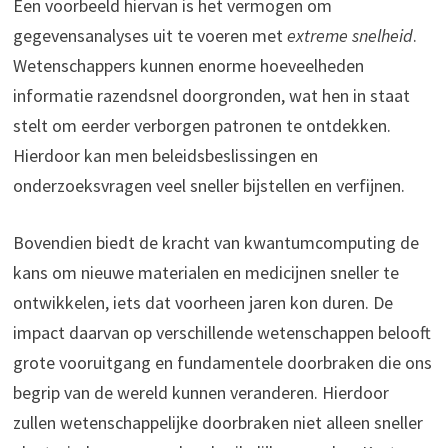
Een voorbeeld hiervan is het vermogen om
gegevensanalyses uit te voeren met
extreme snelheid
.
Wetenschappers kunnen enorme hoeveelheden
informatie razendsnel doorgronden, wat hen in staat
stelt om eerder verborgen patronen te ontdekken.
Hierdoor kan men beleidsbeslissingen en
onderzoeksvragen veel sneller bijstellen en verfijnen.
Bovendien biedt de kracht van kwantumcomputing de
kans om nieuwe materialen en medicijnen sneller te
ontwikkelen, iets dat voorheen jaren kon duren. De
impact daarvan op verschillende wetenschappen belooft
grote vooruitgang en fundamentele doorbraken die ons
begrip van de wereld kunnen veranderen. Hierdoor
zullen wetenschappelijke doorbraken niet alleen sneller