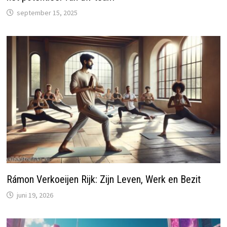
september 15, 2025
Rámon Verkoeijen Rijk: Zijn Leven, Werk en Bezit
juni 19, 2026