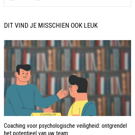
DIT VIND JE MISSCHIEN OOK LEUK
Coaching voor psychologische veiligheid: ontgrendel
het potentieel van uw team