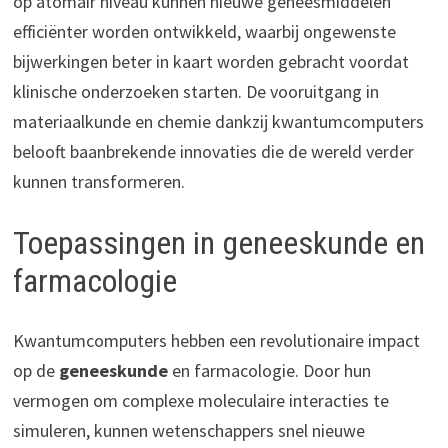
op atomair niveau kunnen nieuwe geneesmiddelen
efficiënter worden ontwikkeld, waarbij ongewenste
bijwerkingen beter in kaart worden gebracht voordat
klinische onderzoeken starten. De vooruitgang in
materiaalkunde en chemie dankzij kwantumcomputers
belooft baanbrekende innovaties die de wereld verder
kunnen transformeren.
Toepassingen in geneeskunde en
farmacologie
Kwantumcomputers hebben een revolutionaire impact
op de
geneeskunde
en farmacologie. Door hun
vermogen om complexe moleculaire interacties te
simuleren, kunnen wetenschappers snel nieuwe