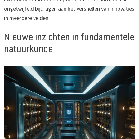
ongetwijfeld bijdragen aan het versnellen van innovaties
in meerdere velden.
Nieuwe inzichten in fundamentele
natuurkunde