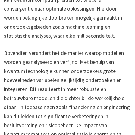
convergentie naar optimale oplossingen. Hierdoor
worden belangrijke doorbraken mogelijk gemaakt in
onderzoeksgebieden zoals machine learning en
statistische analyses, waar elke milliseconde telt.
Bovendien verandert het de manier waarop modellen
worden geanalyseerd en verfijnd. Met behulp van
kwantumtechnologie kunnen onderzoekers grote
hoeveelheden variabelen gelijktijdig onderzoeken en
integreren. Dit resulteert in meer robuuste en
betrouwbare modellen die dichter bij de werkelijkheid
staan. In toepassingen zoals financiering en engineering
kan dit leiden tot significante verbeteringen in
besluitvorming en risicobeheer. De impact van
kwantumcomputers op optimalisatie is enorm en zal