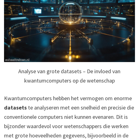
Analyse van grote datasets – De invloed van
kwantumcomputers op de wetenschap
Kwantumcomputers hebben het vermogen om enorme
datasets
te analyseren met een snelheid en precisie die
conventionele computers niet kunnen evenaren. Dit is
bijzonder waardevol voor wetenschappers die werken
met grote hoeveelheden gegevens, bijvoorbeeld in de