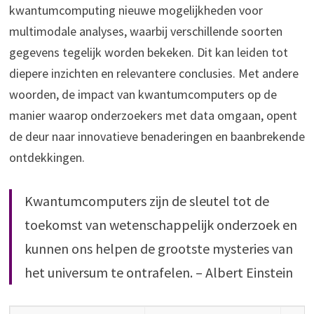
kwantumcomputing nieuwe mogelijkheden voor
multimodale analyses, waarbij verschillende soorten
gegevens tegelijk worden bekeken. Dit kan leiden tot
diepere inzichten en relevantere conclusies. Met andere
woorden, de impact van kwantumcomputers op de
manier waarop onderzoekers met data omgaan, opent
de deur naar innovatieve benaderingen en baanbrekende
ontdekkingen.
Kwantumcomputers zijn de sleutel tot de
toekomst van wetenschappelijk onderzoek en
kunnen ons helpen de grootste mysteries van
het universum te ontrafelen. – Albert Einstein