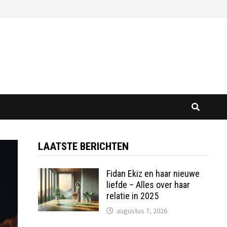
LAATSTE BERICHTEN
Fidan Ekiz en haar nieuwe
liefde – Alles over haar
relatie in 2025
augustus 7, 2026