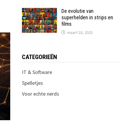
De evolutie van
superhelden in strips en
films
maart 18, 2025
CATEGORIEËN
IT & Software
Spelletjes
Voor echte nerds