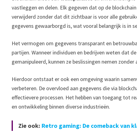
vastleggen en delen. Elk gegeven dat op de blockchai
verwijderd zonder dat dit zichtbaar is voor alle gebruik
gegevens gewaarborgd is, wat vooral belangrijk is in s
Het vermogen om gegevens transparant en betrouwbaar
partijen. Wanneer individuen en bedrijven weten dat de 
gemanipuleerd, kunnen ze beslissingen nemen zonder 
Hierdoor ontstaat er ook een omgeving waarin samen
verbeteren. De overvloed aan gegevens die via blockch
effectievere processen. Het hebben van toegang tot re
en ontwikkeling binnen diverse industrieën.
Zie ook:
Retro gaming: De comeback van kl