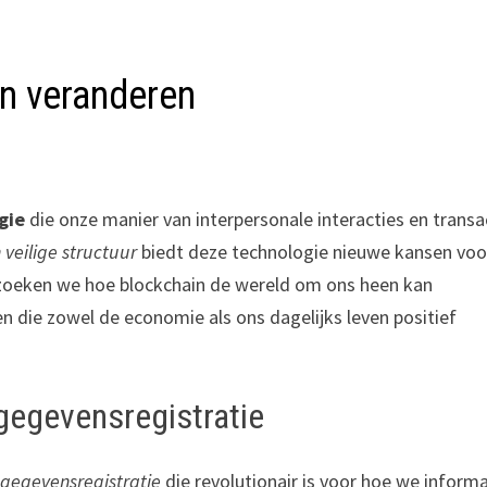
n veranderen
gie
die onze manier van interpersonale interacties en transa
 veilige structuur
biedt deze technologie nieuwe kansen voo
derzoeken we hoe blockchain de wereld om ons heen kan
n die zowel de economie als ons dagelijks leven positief
 gegevensregistratie
 gegevensregistratie
die revolutionair is voor hoe we informa