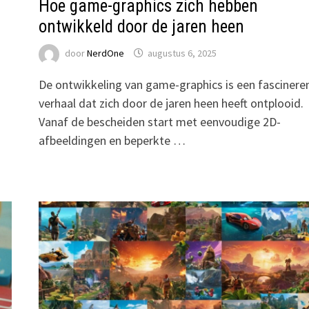
Hoe game-graphics zich hebben
ontwikkeld door de jaren heen
door
NerdOne
augustus 6, 2025
De ontwikkeling van game-graphics is een fascinere
verhaal dat zich door de jaren heen heeft ontplooid.
Vanaf de bescheiden start met eenvoudige 2D-
afbeeldingen en beperkte …