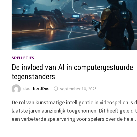
SPELLETJES
De invloed van AI in computergestuurde
tegenstanders
door
NerdOne
september 10, 2025
De rol van kunstmatige intelligentie in videospellen is 
laatste jaren aanzienlijk toegenomen. Dit heeft geleid 
een verbeterde spelervaring voor spelers over de hele