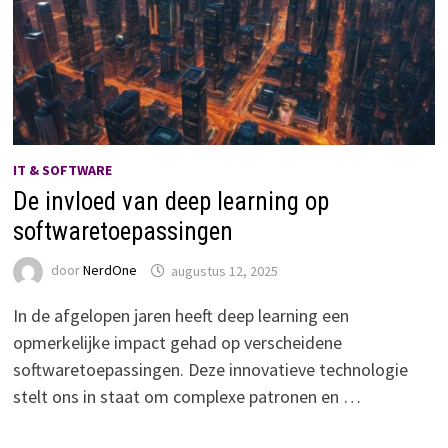
IT & SOFTWARE
De invloed van deep learning op
softwaretoepassingen
door
NerdOne
augustus 12, 2025
In de afgelopen jaren heeft deep learning een
opmerkelijke impact gehad op verscheidene
softwaretoepassingen. Deze innovatieve technologie
stelt ons in staat om complexe patronen en …