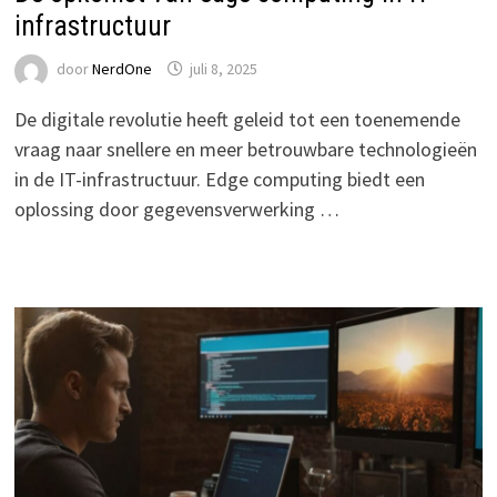
infrastructuur
door
NerdOne
juli 8, 2025
De digitale revolutie heeft geleid tot een toenemende
vraag naar snellere en meer betrouwbare technologieën
in de IT-infrastructuur. Edge computing biedt een
oplossing door gegevensverwerking …