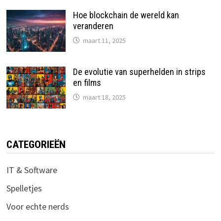
Hoe blockchain de wereld kan
veranderen
maart 11, 2025
De evolutie van superhelden in strips
en films
maart 18, 2025
CATEGORIEËN
IT & Software
Spelletjes
Voor echte nerds