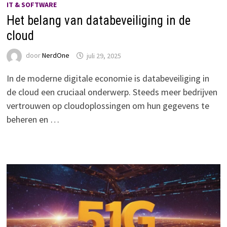
IT & SOFTWARE
Het belang van databeveiliging in de
cloud
door
NerdOne
juli 29, 2025
In de moderne digitale economie is databeveiliging in
de cloud een cruciaal onderwerp. Steeds meer bedrijven
vertrouwen op cloudoplossingen om hun gegevens te
beheren en …