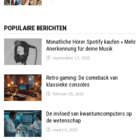
POPULAIRE BERICHTEN
Monatliche Hörer Spotify kaufen » Mehr
Anerkennung für deine Musik
september 17, 2025
Retro gaming: De comeback van
klassieke consoles
februari 25, 2025
De invloed van kwantumcomputers op
de wetenschap
maart 4, 2025