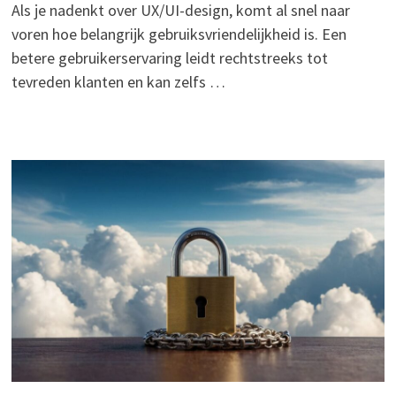
Als je nadenkt over UX/UI-design, komt al snel naar
voren hoe belangrijk gebruiksvriendelijkheid is. Een
betere gebruikerservaring leidt rechtstreeks tot
tevreden klanten en kan zelfs …