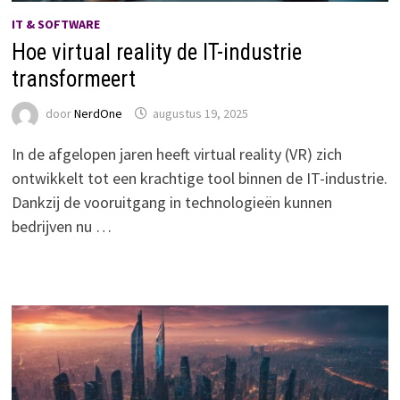
IT & SOFTWARE
Hoe virtual reality de IT-industrie
transformeert
door
NerdOne
augustus 19, 2025
In de afgelopen jaren heeft virtual reality (VR) zich
ontwikkelt tot een krachtige tool binnen de IT-industrie.
Dankzij de vooruitgang in technologieën kunnen
bedrijven nu …