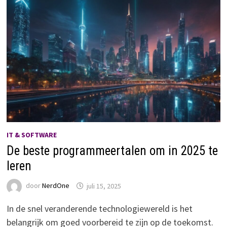
IT & SOFTWARE
De beste programmeertalen om in 2025 te
leren
door
NerdOne
juli 15, 2025
In de snel veranderende technologiewereld is het
belangrijk om goed voorbereid te zijn op de toekomst.