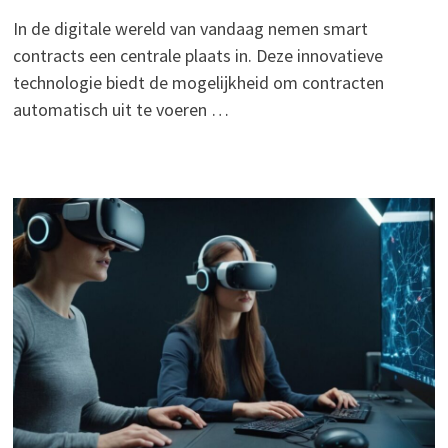
In de digitale wereld van vandaag nemen smart
contracts een centrale plaats in. Deze innovatieve
technologie biedt de mogelijkheid om contracten
automatisch uit te voeren …