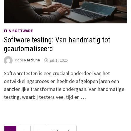
IT & SOFTWARE
Software testing: Van handmatig tot
geautomatiseerd
door
NerdOne
juli 1, 2025
Softwaretesten is een cruciaal onderdeel van het
ontwikkelingsproces en heeft de afgelopen jaren een
aanzienlijke transformatie ondergaan. Van handmatige
testing, waarbij testers veel tijd en …