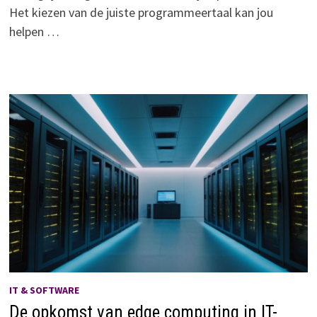
Het kiezen van de juiste programmeertaal kan jou
helpen …
IT & SOFTWARE
De opkomst van edge computing in IT-