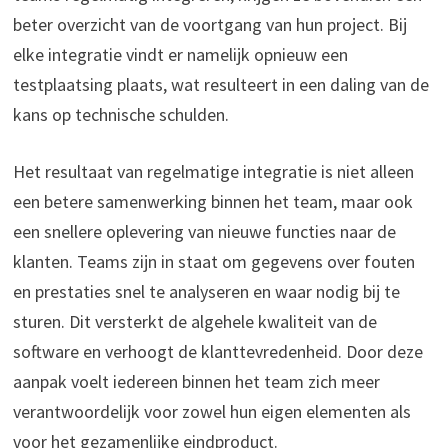
beter overzicht van de voortgang van hun project. Bij
elke integratie vindt er namelijk opnieuw een
testplaatsing plaats, wat resulteert in een daling van de
kans op technische schulden.
Het resultaat van regelmatige integratie is niet alleen
een betere samenwerking binnen het team, maar ook
een snellere oplevering van nieuwe functies naar de
klanten. Teams zijn in staat om gegevens over fouten
en prestaties snel te analyseren en waar nodig bij te
sturen. Dit versterkt de algehele kwaliteit van de
software en verhoogt de klanttevredenheid. Door deze
aanpak voelt iedereen binnen het team zich meer
verantwoordelijk voor zowel hun eigen elementen als
voor het gezamenlijke eindproduct.