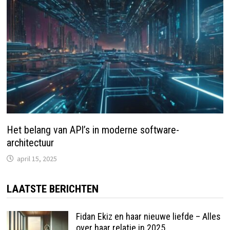
Het belang van API’s in moderne software-
architectuur
april 15, 2025
LAATSTE BERICHTEN
Fidan Ekiz en haar nieuwe liefde – Alles
over haar relatie in 2025