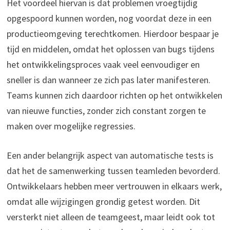
Het voordeel hiervan is dat problemen vroegtijdig
opgespoord kunnen worden, nog voordat deze in een
productieomgeving terechtkomen. Hierdoor bespaar je
tijd en middelen, omdat het oplossen van bugs tijdens
het ontwikkelingsproces vaak veel eenvoudiger en
sneller is dan wanneer ze zich pas later manifesteren.
Teams kunnen zich daardoor richten op het ontwikkelen
van nieuwe functies, zonder zich constant zorgen te
maken over mogelijke regressies.
Een ander belangrijk aspect van automatische tests is
dat het de samenwerking tussen teamleden bevorderd.
Ontwikkelaars hebben meer vertrouwen in elkaars werk,
omdat alle wijzigingen grondig getest worden. Dit
versterkt niet alleen de teamgeest, maar leidt ook tot