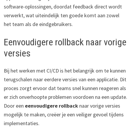
software-oplossingen, doordat feedback direct wordt
verwerkt, wat uiteindelijk ten goede komt aan zowel
het team als de eindgebruikers.
Eenvoudigere rollback naar vorige
versies
Bij het werken met CI/CD is het belangrijk om te kunnen
terugschalen naar eerdere versies van een applicatie. Dit
proces zorgt ervoor dat teams snel kunnen reageren als
er zich onverhoopte problemen voordoen na een update.
Door een
eenvoudigere rollback
naar vorige versies
mogelijk te maken, creëer je een veiliger gevoel tijdens
implementaties.