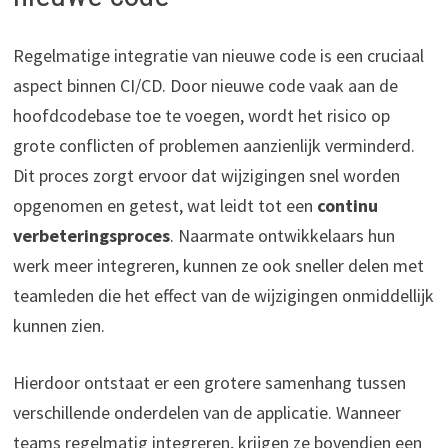
Regelmatige integratie van nieuwe code is een cruciaal
aspect binnen CI/CD. Door nieuwe code vaak aan de
hoofdcodebase toe te voegen, wordt het risico op
grote conflicten of problemen aanzienlijk verminderd.
Dit proces zorgt ervoor dat wijzigingen snel worden
opgenomen en getest, wat leidt tot een
continu
verbeteringsproces
. Naarmate ontwikkelaars hun
werk meer integreren, kunnen ze ook sneller delen met
teamleden die het effect van de wijzigingen onmiddellijk
kunnen zien.
Hierdoor ontstaat er een grotere samenhang tussen
verschillende onderdelen van de applicatie. Wanneer
teams regelmatig integreren, krijgen ze bovendien een