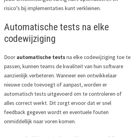
risico’s bij implementaties kunt verkleinen.
Automatische tests na elke
codewijziging
Door
automatische tests
na elke codewijziging toe te
passen, kunnen teams de kwaliteit van hun software
aanzienlijk verbeteren. Wanneer een ontwikkelaar
nieuwe code toevoegt of aanpast, worden er
automatisch tests uitgevoerd om te controleren of
alles correct werkt. Dit zorgt ervoor dat er snel
feedback gegeven wordt en eventuele fouten
onmiddellijk naar voren komen.