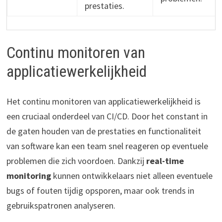
prestaties.
Continu monitoren van
applicatiewerkelijkheid
Het continu monitoren van applicatiewerkelijkheid is
een cruciaal onderdeel van CI/CD. Door het constant in
de gaten houden van de prestaties en functionaliteit
van software kan een team snel reageren op eventuele
problemen die zich voordoen. Dankzij
real-time
monitoring
kunnen ontwikkelaars niet alleen eventuele
bugs of fouten tijdig opsporen, maar ook trends in
gebruikspatronen analyseren.