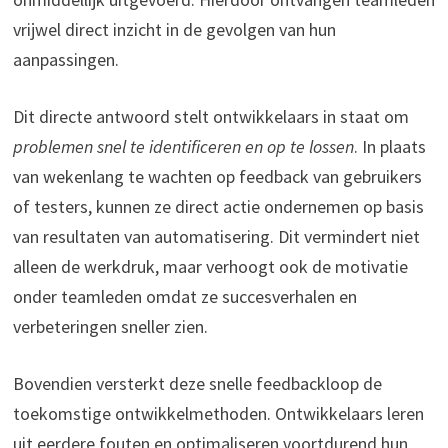
vrijwel direct inzicht in de gevolgen van hun
aanpassingen.
Dit directe antwoord stelt ontwikkelaars in staat om
problemen snel te identificeren en op te lossen
. In plaats
van wekenlang te wachten op feedback van gebruikers
of testers, kunnen ze direct actie ondernemen op basis
van resultaten van automatisering. Dit vermindert niet
alleen de werkdruk, maar verhoogt ook de motivatie
onder teamleden omdat ze succesverhalen en
verbeteringen sneller zien.
Bovendien versterkt deze snelle feedbackloop de
toekomstige ontwikkelmethoden. Ontwikkelaars leren
uit eerdere fouten en optimaliseren voortdurend hun