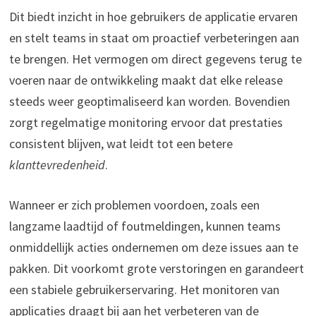
Dit biedt inzicht in hoe gebruikers de applicatie ervaren
en stelt teams in staat om proactief verbeteringen aan
te brengen. Het vermogen om direct gegevens terug te
voeren naar de ontwikkeling maakt dat elke release
steeds weer geoptimaliseerd kan worden. Bovendien
zorgt regelmatige monitoring ervoor dat prestaties
consistent blijven, wat leidt tot een betere
klanttevredenheid
.
Wanneer er zich problemen voordoen, zoals een
langzame laadtijd of foutmeldingen, kunnen teams
onmiddellijk acties ondernemen om deze issues aan te
pakken. Dit voorkomt grote verstoringen en garandeert
een stabiele gebruikerservaring. Het monitoren van
applicaties draagt bij aan het verbeteren van de