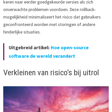
keren naar eerder goedgekeurde versies als zich
onverwachte problemen voordoen. Deze rollback-
mogelijkheid minimaliseert het risico dat gebruikers
geconfronteerd worden met storingen of andere
hinderlijke situaties.
Uitgebreid artikel:
Hoe open-source
software de wereld verandert
Verkleinen van risico’s bij uitrol