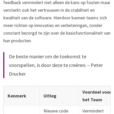
feedback vermindert niet alleen de kans op fouten maar
versterkt ook het vertrouwen in de stabiliteit en
kwaliteit van de software. Hierdoor kunnen teams zich
meer richten op innovaties en verbeteringen, zonder
constant bezorgd te zijn over de basisfunctionaliteit van
hun producten.
De beste manier om de toekomst te
voorspellen, is door deze te creëren. – Peter
Drucker
Voordeel voor
Kenmerk
Uitleg
het Team
Nieuwe code
Vermindert