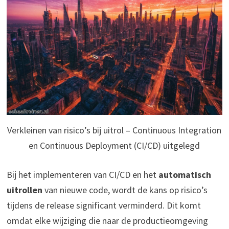
Verkleinen van risico’s bij uitrol – Continuous Integration
en Continuous Deployment (CI/CD) uitgelegd
Bij het implementeren van CI/CD en het
automatisch
uitrollen
van nieuwe code, wordt de kans op risico’s
tijdens de release significant verminderd. Dit komt
omdat elke wijziging die naar de productieomgeving