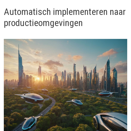
Automatisch implementeren naar
productieomgevingen