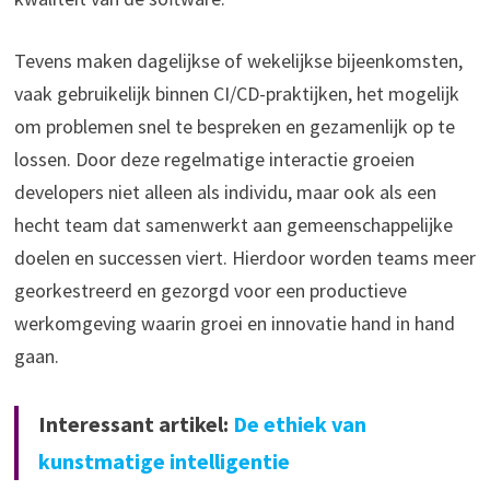
Tevens maken dagelijkse of wekelijkse bijeenkomsten,
vaak gebruikelijk binnen CI/CD-praktijken, het mogelijk
om problemen snel te bespreken en gezamenlijk op te
lossen. Door deze regelmatige interactie groeien
developers niet alleen als individu, maar ook als een
hecht team dat samenwerkt aan gemeenschappelijke
doelen en successen viert. Hierdoor worden teams meer
georkestreerd en gezorgd voor een productieve
werkomgeving waarin groei en innovatie hand in hand
gaan.
Interessant artikel:
De ethiek van
kunstmatige intelligentie