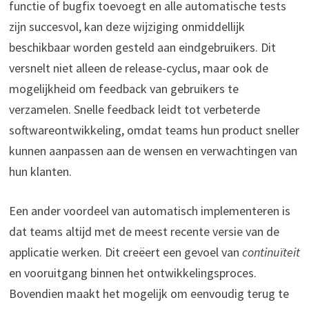
functie of bugfix toevoegt en alle automatische tests
zijn succesvol, kan deze wijziging onmiddellijk
beschikbaar worden gesteld aan eindgebruikers. Dit
versnelt niet alleen de release-cyclus, maar ook de
mogelijkheid om feedback van gebruikers te
verzamelen. Snelle feedback leidt tot verbeterde
softwareontwikkeling, omdat teams hun product sneller
kunnen aanpassen aan de wensen en verwachtingen van
hun klanten.
Een ander voordeel van automatisch implementeren is
dat teams altijd met de meest recente versie van de
applicatie werken. Dit creëert een gevoel van
continuïteit
en vooruitgang binnen het ontwikkelingsproces.
Bovendien maakt het mogelijk om eenvoudig terug te