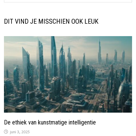
DIT VIND JE MISSCHIEN OOK LEUK
De ethiek van kunstmatige intelligentie
juni 3, 2025