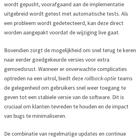
wordt gepusht, voorafgaand aan de implementatie
uitgebreid wordt getest met automatische tests. Als
een probleem wordt gedetecteerd, kan deze direct
worden aangepakt voordat de wijziging live gaat.
Bovendien zorgt de mogelijkheid om snel terug te keren
naar eerder goedgekeurde versies voor extra
gemoedsrust. Wanneer er onverwachte complicaties
optreden na een uitrol, biedt deze
rollback-optie
teams
de gelegenheid om gebruikers snel weer toegang te
geven tot een stabiele versie van de software. Dit is
cruciaal om klanten tevreden te houden en de impact
van bugs te minimaliseren.
De combinatie van regelmatige updates en continue