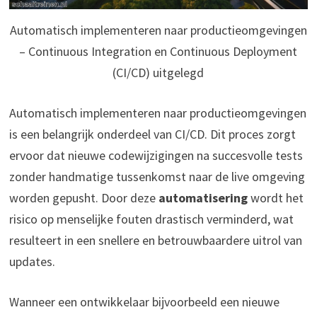
Automatisch implementeren naar productieomgevingen
– Continuous Integration en Continuous Deployment
(CI/CD) uitgelegd
Automatisch implementeren naar productieomgevingen
is een belangrijk onderdeel van CI/CD. Dit proces zorgt
ervoor dat nieuwe codewijzigingen na succesvolle tests
zonder handmatige tussenkomst naar de live omgeving
worden gepusht. Door deze
automatisering
wordt het
risico op menselijke fouten drastisch verminderd, wat
resulteert in een snellere en betrouwbaardere uitrol van
updates.
Wanneer een ontwikkelaar bijvoorbeeld een nieuwe