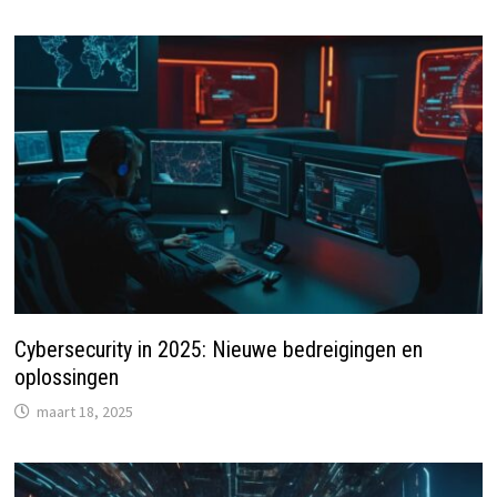
Cybersecurity in 2025: Nieuwe bedreigingen en
oplossingen
maart 18, 2025