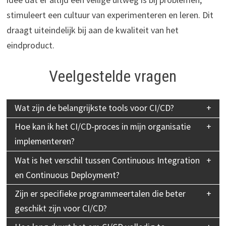
stimuleert een cultuur van experimenteren en leren. Dit
draagt uiteindelijk bij aan de kwaliteit van het
eindproduct.
Veelgestelde vragen
Wat zijn de belangrijkste tools voor CI/CD?
Hoe kan ik het CI/CD-proces in mijn organisatie
implementeren?
Wat is het verschil tussen Continuous Integration
en Continuous Deployment?
Zijn er specifieke programmeertalen die beter
geschikt zijn voor CI/CD?