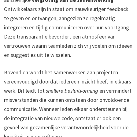
Ontwikkelaars zijn in staat om nauwkeuriger feedback
te geven en ontvangen, aangezien ze regelmatig
integreren en tijdig communiceren over hun voortgang.
Deze transparantie bevordert een atmosfeer van
vertrouwen waarin teamleden zich vrij voelen om ideeën
en suggesties uit te wisselen.
Bovendien wordt het samenwerken aan projecten
vereenvoudigd doordat iedereen inzicht heeft in elkaars
werk. Dit leidt tot
snellere besluitvorming
en vermindert
misverstanden die kunnen ontstaan door onvoldoende
communicatie. Wanneer leden elkaar ondersteunen bij
de integratie van nieuwe code, ontstaat er ook een
gevoel van gezamenlijke verantwoordelijkheid voor de
kwaliteit van de software.