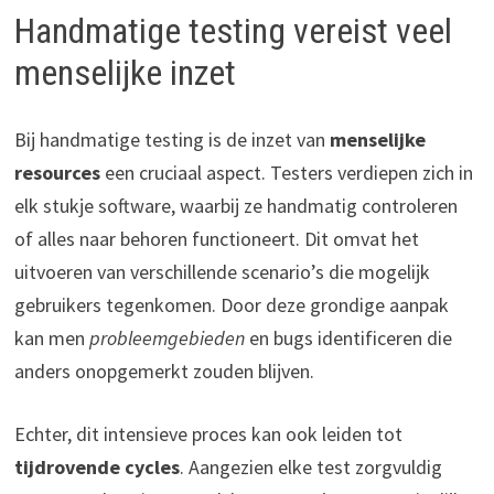
Handmatige testing vereist veel
menselijke inzet
Bij handmatige testing is de inzet van
menselijke
resources
een cruciaal aspect. Testers verdiepen zich in
elk stukje software, waarbij ze handmatig controleren
of alles naar behoren functioneert. Dit omvat het
uitvoeren van verschillende scenario’s die mogelijk
gebruikers tegenkomen. Door deze grondige aanpak
kan men
probleemgebieden
en bugs identificeren die
anders onopgemerkt zouden blijven.
Echter, dit intensieve proces kan ook leiden tot
tijdrovende cycles
. Aangezien elke test zorgvuldig