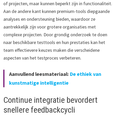
of projecten, maar kunnen beperkt zijn in functionaliteit.
Aan de andere kant kunnen premium-tools diepgaande
analyses en ondersteuning bieden, waardoor ze
aantrekkelijk zijn voor grotere organisaties met
complexe projecten. Door grondig onderzoek te doen
naar beschikbare testtools en hun prestaties kan het
team effectievere keuzes maken die verscheidene
aspecten van het testproces verbeteren.
Aanvullend leesmateriaal:
De ethiek van
kunstmatige intelligentie
Continue integratie bevordert
snellere feedbackcycli