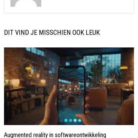
DIT VIND JE MISSCHIEN OOK LEUK
Augmented reality in softwareontwikkeling