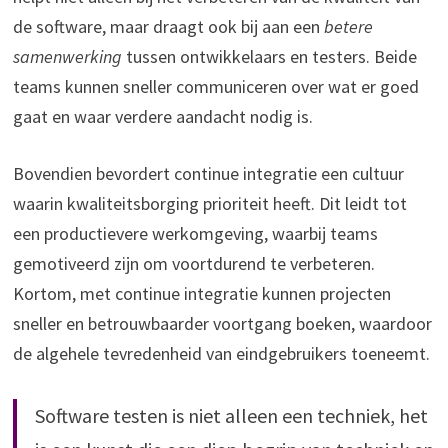
de software, maar draagt ook bij aan een
betere
samenwerking
tussen ontwikkelaars en testers. Beide
teams kunnen sneller communiceren over wat er goed
gaat en waar verdere aandacht nodig is.
Bovendien bevordert continue integratie een cultuur
waarin kwaliteitsborging prioriteit heeft. Dit leidt tot
een productievere werkomgeving, waarbij teams
gemotiveerd zijn om voortdurend te verbeteren.
Kortom, met continue integratie kunnen projecten
sneller en betrouwbaarder voortgang boeken, waardoor
de algehele tevredenheid van eindgebruikers toeneemt.
Software testen is niet alleen een techniek, het