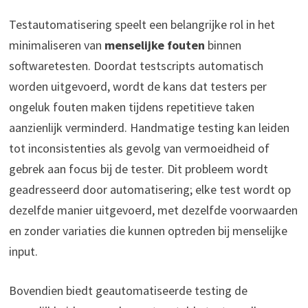
Testautomatisering speelt een belangrijke rol in het
minimaliseren van
menselijke fouten
binnen
softwaretesten. Doordat testscripts automatisch
worden uitgevoerd, wordt de kans dat testers per
ongeluk fouten maken tijdens repetitieve taken
aanzienlijk verminderd. Handmatige testing kan leiden
tot inconsistenties als gevolg van vermoeidheid of
gebrek aan focus bij de tester. Dit probleem wordt
geadresseerd door automatisering; elke test wordt op
dezelfde manier uitgevoerd, met dezelfde voorwaarden
en zonder variaties die kunnen optreden bij menselijke
input.
Bovendien biedt geautomatiseerde testing de