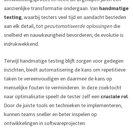
aanzienlijke transformatie ondergaan. Van
handmatige
testing
, waarbij testers veel tijd en aandacht besteden
aan elk detail, tot
geautomatiseerde oplossingen
die
snelheid en nauwkeurigheid bevorderen; de evolutie is
indrukwekkend.
Terwijl handmatige testing blijft zorgen voor gedegen
inzichten, biedt automatisering de kans om repetitieve
taken te vereenvoudigen en daarmee de kans op
menselijke fouten te verminderen. In deze zoektocht
naar optimalisatie speelt de tester zelf een
cruciale rol
.
Door de juiste tools en technieken te implementeren,
kunnen teams sneller en beter inspelen op
ontwikkelingen in softwareprojecten.