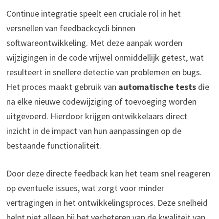
Continue integratie speelt een cruciale rol in het
versnellen van feedbackcycli binnen
softwareontwikkeling. Met deze aanpak worden
wijzigingen in de code vrijwel onmiddellijk getest, wat
resulteert in snellere detectie van problemen en bugs.
Het proces maakt gebruik van
automatische tests
die
na elke nieuwe codewijziging of toevoeging worden
uitgevoerd. Hierdoor krijgen ontwikkelaars direct
inzicht in de impact van hun aanpassingen op de
bestaande functionaliteit.
Door deze directe feedback kan het team snel reageren
op eventuele issues, wat zorgt voor minder
vertragingen in het ontwikkelingsproces. Deze snelheid
helpt niet alleen bij het verbeteren van de kwaliteit van