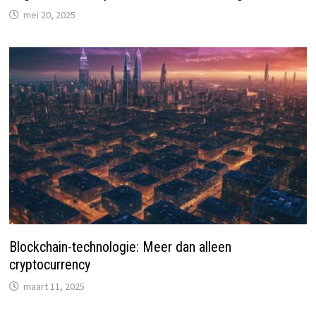
mei 20, 2025
Blockchain-technologie: Meer dan alleen
cryptocurrency
maart 11, 2025