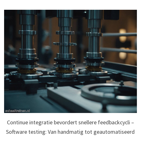
Continue integratie bevordert snellere feedbackcycli –
Software testing: Van handmatig tot geautomatiseerd