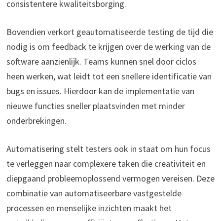
consistentere kwaliteitsborging.
Bovendien verkort geautomatiseerde testing de tijd die
nodig is om feedback te krijgen over de werking van de
software aanzienlijk. Teams kunnen snel door ciclos
heen werken, wat leidt tot een snellere identificatie van
bugs en issues. Hierdoor kan de implementatie van
nieuwe functies sneller plaatsvinden met minder
onderbrekingen.
Automatisering stelt testers ook in staat om hun focus
te verleggen naar complexere taken die creativiteit en
diepgaand probleemoplossend vermogen vereisen. Deze
combinatie van automatiseerbare vastgestelde
processen en menselijke inzichten maakt het