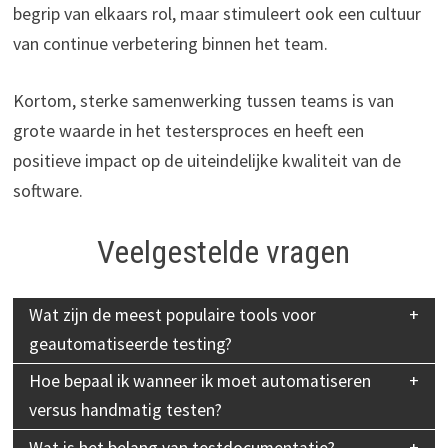
begrip van elkaars rol, maar stimuleert ook een cultuur
van continue verbetering binnen het team.
Kortom, sterke samenwerking tussen teams is van
grote waarde in het testersproces en heeft een
positieve impact op de uiteindelijke kwaliteit van de
software.
Veelgestelde vragen
Wat zijn de meest populaire tools voor
geautomatiseerde testing?
Hoe bepaal ik wanneer ik moet automatiseren
versus handmatig testen?
Wat is het belang van testdocumentatie?