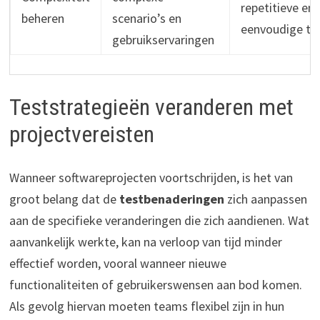
repetitieve en
beheren
scenario’s en
eenvoudige te
gebruikservaringen
Teststrategieën veranderen met
projectvereisten
Wanneer softwareprojecten voortschrijden, is het van
groot belang dat de
testbenaderingen
zich aanpassen
aan de specifieke veranderingen die zich aandienen. Wat
aanvankelijk werkte, kan na verloop van tijd minder
effectief worden, vooral wanneer nieuwe
functionaliteiten of gebruikerswensen aan bod komen.
Als gevolg hiervan moeten teams flexibel zijn in hun