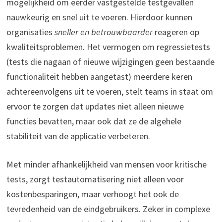
mogelijkheid om eerder vastgestelde testgevallen
nauwkeurig en snel uit te voeren. Hierdoor kunnen
organisaties
sneller en betrouwbaarder
reageren op
kwaliteitsproblemen. Het vermogen om regressietests
(tests die nagaan of nieuwe wijzigingen geen bestaande
functionaliteit hebben aangetast) meerdere keren
achtereenvolgens uit te voeren, stelt teams in staat om
ervoor te zorgen dat updates niet alleen nieuwe
functies bevatten, maar ook dat ze de algehele
stabiliteit van de applicatie verbeteren.
Met minder afhankelijkheid van mensen voor kritische
tests, zorgt testautomatisering niet alleen voor
kostenbesparingen, maar verhoogt het ook de
tevredenheid van de eindgebruikers. Zeker in complexe