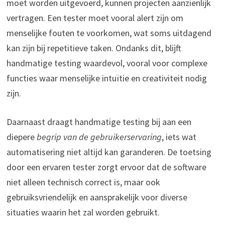
moet worden uitgevoerd, kunnen projecten aanzienlijk
vertragen. Een tester moet vooral alert zijn om
menselijke fouten te voorkomen, wat soms uitdagend
kan zijn bij repetitieve taken. Ondanks dit, blijft
handmatige testing waardevol, vooral voor complexe
functies waar menselijke intuïtie en creativiteit nodig
zijn.
Daarnaast draagt handmatige testing bij aan een
diepere
begrip van de gebruikerservaring
, iets wat
automatisering niet altijd kan garanderen. De toetsing
door een ervaren tester zorgt ervoor dat de software
niet alleen technisch correct is, maar ook
gebruiksvriendelijk en aansprakelijk voor diverse
situaties waarin het zal worden gebruikt.