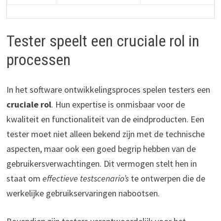
Tester speelt een cruciale rol in
processen
In het software ontwikkelingsproces spelen testers een
cruciale rol
. Hun expertise is onmisbaar voor de
kwaliteit en functionaliteit van de eindproducten. Een
tester moet niet alleen bekend zijn met de technische
aspecten, maar ook een goed begrip hebben van de
gebruikersverwachtingen. Dit vermogen stelt hen in
staat om
effectieve testscenario’s
te ontwerpen die de
werkelijke gebruikservaringen nabootsen.