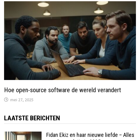
Hoe open-source software de wereld verandert
mei 27, 2025
LAATSTE BERICHTEN
Fidan Ekiz en haar nieuwe liefde – Alles