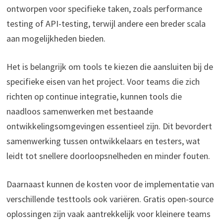
ontworpen voor specifieke taken, zoals performance
testing of API-testing, terwijl andere een breder scala
aan mogelijkheden bieden.
Het is belangrijk om tools te kiezen die aansluiten bij de
specifieke eisen van het project. Voor teams die zich
richten op continue integratie, kunnen tools die
naadloos samenwerken met bestaande
ontwikkelingsomgevingen essentieel zijn. Dit bevordert
samenwerking tussen ontwikkelaars en testers, wat
leidt tot snellere doorloopsnelheden en minder fouten.
Daarnaast kunnen de kosten voor de implementatie van
verschillende testtools ook variëren. Gratis open-source
oplossingen zijn vaak aantrekkelijk voor kleinere teams