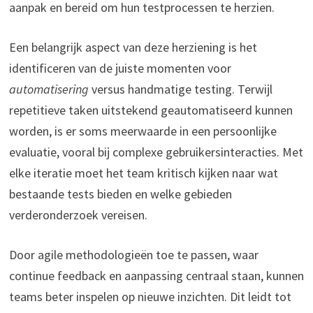
aanpak en bereid om hun testprocessen te herzien.
Een belangrijk aspect van deze herziening is het
identificeren van de juiste momenten voor
automatisering
versus handmatige testing. Terwijl
repetitieve taken uitstekend geautomatiseerd kunnen
worden, is er soms meerwaarde in een persoonlijke
evaluatie, vooral bij complexe gebruikersinteracties. Met
elke iteratie moet het team kritisch kijken naar wat
bestaande tests bieden en welke gebieden
verderonderzoek vereisen.
Door agile methodologieën toe te passen, waar
continue feedback en aanpassing centraal staan, kunnen
teams beter inspelen op nieuwe inzichten. Dit leidt tot