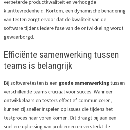
verbeterde productkwaliteit en verhoogde
klanttevredenheid. Kortom, een dynamische benadering
van testen zorgt ervoor dat de kwaliteit van de
software tijdens iedere fase van de ontwikkeling wordt
gewaarborgd.
Efficiënte samenwerking tussen
teams is belangrijk
Bij softwaretesten is een
goede samenwerking
tussen
verschillende teams cruciaal voor succes. Wanneer
ontwikkelaars en testers effectief communiceren,
kunnen zij sneller inspelen op issues die tijdens het
testproces naar voren komen. Dit draagt bij aan een
snellere oplossing van problemen en versterkt de