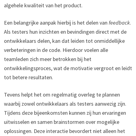
algehele kwaliteit van het product.
Een belangrijke aanpak hierbij is het delen van
feedback
.
Als testers hun inzichten en bevindingen direct met de
ontwikkelaars delen, kan dat leiden tot onmiddellijke
verbeteringen in de code. Hierdoor voelen alle
teamleden zich meer betrokken bij het
ontwikkelingsproces, wat de motivatie vergroot en leidt
tot betere resultaten.
Tevens helpt het om regelmatig overleg te plannen
waarbij zowel ontwikkelaars als testers aanwezig zijn.
Tijdens deze bijeenkomsten kunnen zij hun ervaringen
uitwisselen en samen brainstormen over mogelijke
oplossingen. Deze interactie bevordert niet alleen het