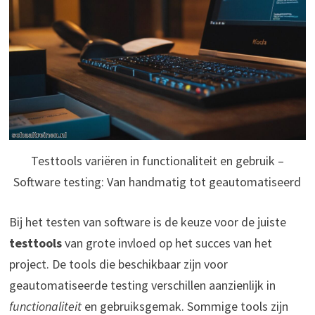
Testtools variëren in functionaliteit en gebruik –
Software testing: Van handmatig tot geautomatiseerd
Bij het testen van software is de keuze voor de juiste
testtools
van grote invloed op het succes van het
project. De tools die beschikbaar zijn voor
geautomatiseerde testing verschillen aanzienlijk in
functionaliteit
en gebruiksgemak. Sommige tools zijn