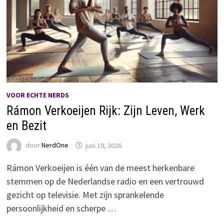
VOOR ECHTE NERDS
Rámon Verkoeijen Rijk: Zijn Leven, Werk
en Bezit
door
NerdOne
juni 19, 2026
Rámon Verkoeijen is één van de meest herkenbare
stemmen op de Nederlandse radio en een vertrouwd
gezicht op televisie. Met zijn sprankelende
persoonlijkheid en scherpe …