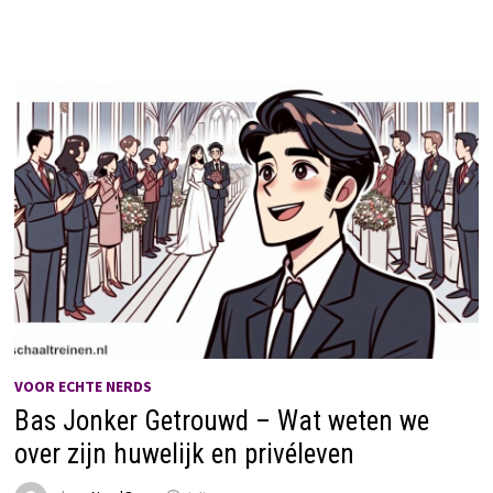
VOOR ECHTE NERDS
Bas Jonker Getrouwd – Wat weten we
over zijn huwelijk en privéleven