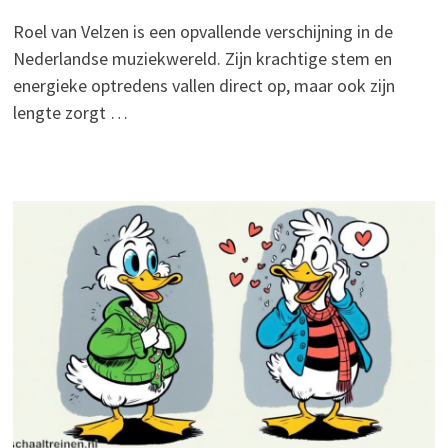
Roel van Velzen is een opvallende verschijning in de
Nederlandse muziekwereld. Zijn krachtige stem en
energieke optredens vallen direct op, maar ook zijn
lengte zorgt …