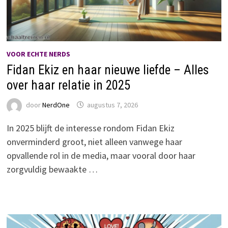
VOOR ECHTE NERDS
Fidan Ekiz en haar nieuwe liefde – Alles
over haar relatie in 2025
door
NerdOne
augustus 7, 2026
In 2025 blijft de interesse rondom Fidan Ekiz
onverminderd groot, niet alleen vanwege haar
opvallende rol in de media, maar vooral door haar
zorgvuldig bewaakte …