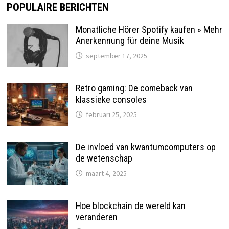
POPULAIRE BERICHTEN
Monatliche Hörer Spotify kaufen » Mehr
Anerkennung für deine Musik
september 17, 2025
Retro gaming: De comeback van
klassieke consoles
februari 25, 2025
De invloed van kwantumcomputers op
de wetenschap
maart 4, 2025
Hoe blockchain de wereld kan
veranderen