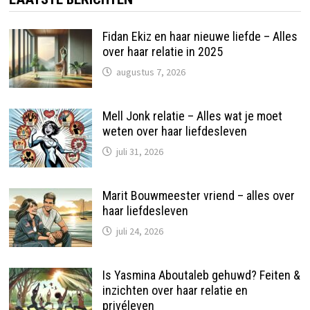
Fidan Ekiz en haar nieuwe liefde – Alles
over haar relatie in 2025
augustus 7, 2026
Mell Jonk relatie – Alles wat je moet
weten over haar liefdesleven
juli 31, 2026
Marit Bouwmeester vriend – alles over
haar liefdesleven
juli 24, 2026
Is Yasmina Aboutaleb gehuwd? Feiten &
inzichten over haar relatie en
privéleven