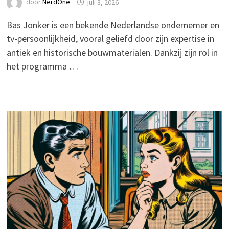
door
NerdOne
juli 3, 2026
Bas Jonker is een bekende Nederlandse ondernemer en
tv-persoonlijkheid, vooral geliefd door zijn expertise in
antiek en historische bouwmaterialen. Dankzij zijn rol in
het programma …