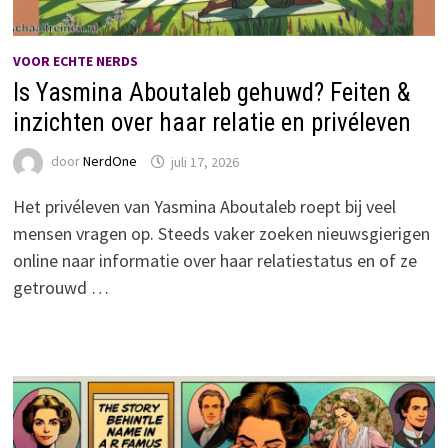
VOOR ECHTE NERDS
Is Yasmina Aboutaleb gehuwd? Feiten &
inzichten over haar relatie en privéleven
door
NerdOne
juli 17, 2026
Het privéleven van Yasmina Aboutaleb roept bij veel
mensen vragen op. Steeds vaker zoeken nieuwsgierigen
online naar informatie over haar relatiestatus en of ze
getrouwd …