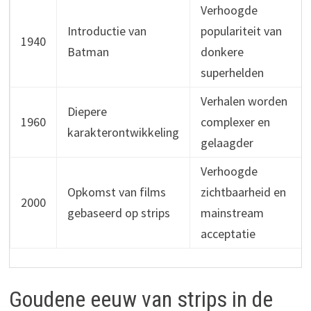
Verhoogde
Introductie van
populariteit van
1940
Batman
donkere
superhelden
Verhalen worden
Diepere
1960
complexer en
karakterontwikkeling
gelaagder
Verhoogde
Opkomst van films
zichtbaarheid en
2000
gebaseerd op strips
mainstream
acceptatie
Goudene eeuw van strips in de