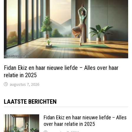
Fidan Ekiz en haar nieuwe liefde – Alles over haar
relatie in 2025
augustus 7, 2026
LAATSTE BERICHTEN
Fidan Ekiz en haar nieuwe liefde – Alles
over haar relatie in 2025