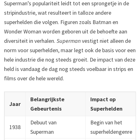
Superman’s populariteit leidt tot een sprongetje in de
stripindustrie, wat resulteert in talloze andere
superhelden die volgen. Figuren zoals Batman en
Wonder Woman worden geboren uit de behoefte aan
diversiteit in verhalen.
Superman
vestigt niet alleen de
norm voor superhelden, maar legt ook de basis voor een
hele industrie die nog steeds groeit. De impact van deze
held is vandaag de dag nog steeds voelbaar in strips en
films over de hele wereld.
Belangrijkste
Impact op
Jaar
Gebeurtenis
Superhelden
Debuut van
Begin van het
1938
Superman
superheldengenre