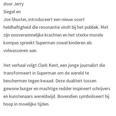
door Jerry
Siegel en
Joe Shuster, introduceert een nieuw soort
heldhaftigheid die resonantie vindt bij het publiek. Met
zijn onoverwinnelijke krachten en het sterke morele
kompas spreekt Superman zowel kinderen als
volwassenen aan.
Het verhaal volgt Clark Kent, een jonge journalist die
transformeert in Superman om de wereld te
beschermen tegen kwaad. Deze dualiteit tussen
gewone burger en machtige redder inspireert schrijvers
en kunstenaars wereldwijd. Bovendien symboliseert hij
hoop in moeilijke tijden.