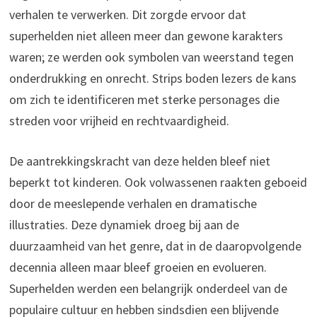
verhalen te verwerken. Dit zorgde ervoor dat
superhelden niet alleen meer dan gewone karakters
waren; ze werden ook symbolen van weerstand tegen
onderdrukking en onrecht. Strips boden lezers de kans
om zich te identificeren met sterke personages die
streden voor vrijheid en rechtvaardigheid.
De aantrekkingskracht van deze helden bleef niet
beperkt tot kinderen. Ook volwassenen raakten geboeid
door de meeslepende verhalen en dramatische
illustraties. Deze dynamiek droeg bij aan de
duurzaamheid van het genre, dat in de daaropvolgende
decennia alleen maar bleef groeien en evolueren.
Superhelden werden een belangrijk onderdeel van de
populaire cultuur en hebben sindsdien een blijvende