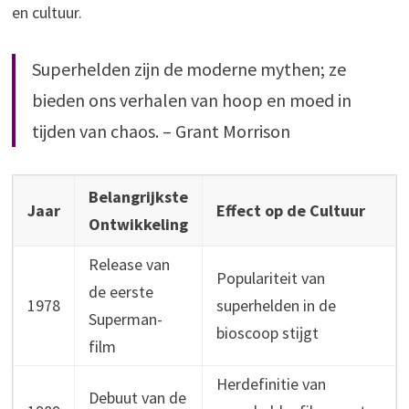
en cultuur.
Superhelden zijn de moderne mythen; ze
bieden ons verhalen van hoop en moed in
tijden van chaos. – Grant Morrison
Belangrijkste
Jaar
Effect op de Cultuur
Ontwikkeling
Release van
Populariteit van
de eerste
1978
superhelden in de
Superman-
bioscoop stijgt
film
Herdefinitie van
Debuut van de