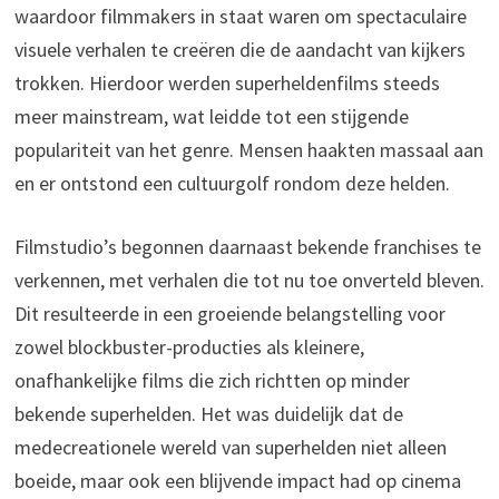
waardoor filmmakers in staat waren om spectaculaire
visuele verhalen te creëren die de aandacht van kijkers
trokken. Hierdoor werden superheldenfilms steeds
meer mainstream, wat leidde tot een stijgende
populariteit van het genre. Mensen haakten massaal aan
en er ontstond een cultuurgolf rondom deze helden.
Filmstudio’s begonnen daarnaast bekende franchises te
verkennen, met verhalen die tot nu toe onverteld bleven.
Dit resulteerde in een groeiende belangstelling voor
zowel blockbuster-producties als kleinere,
onafhankelijke films die zich richtten op minder
bekende superhelden. Het was duidelijk dat de
medecreationele wereld van superhelden niet alleen
boeide, maar ook een blijvende impact had op cinema