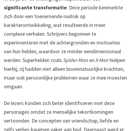
significante transformatie
. Deze periode kenmerkte
zich door een toenemende nadruk op
karakterontwikkeling, wat resulteerde in meer
complexe verhalen. Schrijvers begonnen te
experimenteren met de achtergronden en motivaties
van hun helden, waardoor ze minder eendimensionaal
werden. Superhelden zoals
Spider-Man
en
X-Men
hielpen
hierbij; zij hadden niet alleen bovennatuurlijke krachten,
maar ook persoonlijke problemen waar ze mee moesten
omgaan.
De lezers konden zich beter identificeren met deze
personages omdat ze menselijke tekortkomingen
vertoonden. De concepten van vriendschap, liefde en
zelfs verlies kwamen vaker aan bod. Daarnaast werd er