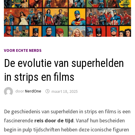
VOOR ECHTE NERDS
De evolutie van superhelden
in strips en films
door
NerdOne
maart 18, 2025
De geschiedenis van superhelden in strips en films is een
fascinerende
reis door de tijd
. Vanaf hun bescheiden
begin in pulp tijdschriften hebben deze iconische figuren