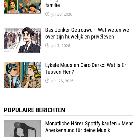
familie
juli 10, 2026
Bas Jonker Getrouwd – Wat weten we
over zijn huwelijk en privéleven
juli 3, 2026
Lykele Muus en Caro Derkx: Wat Is Er
Tussen Hen?
juni 26, 2026
POPULAIRE BERICHTEN
Monatliche Hörer Spotify kaufen » Mehr
Anerkennung für deine Musik