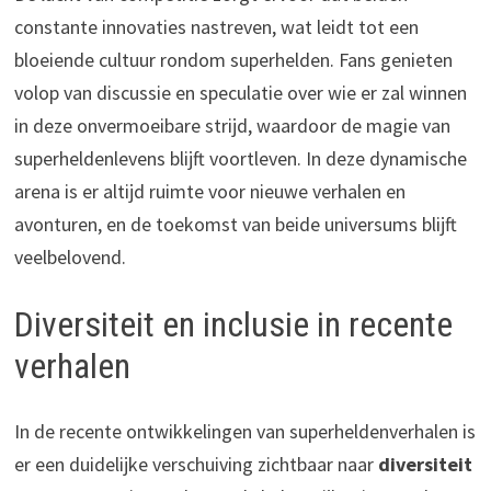
constante innovaties nastreven, wat leidt tot een
bloeiende cultuur rondom superhelden. Fans genieten
volop van discussie en speculatie over wie er zal winnen
in deze onvermoeibare strijd, waardoor de magie van
superheldenlevens blijft voortleven. In deze dynamische
arena is er altijd ruimte voor nieuwe verhalen en
avonturen, en de toekomst van beide universums blijft
veelbelovend.
Diversiteit en inclusie in recente
verhalen
In de recente ontwikkelingen van superheldenverhalen is
er een duidelijke verschuiving zichtbaar naar
diversiteit