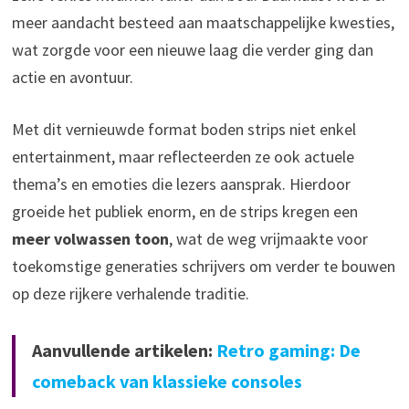
meer aandacht besteed aan maatschappelijke kwesties,
wat zorgde voor een nieuwe laag die verder ging dan
actie en avontuur.
Met dit vernieuwde format boden strips niet enkel
entertainment, maar reflecteerden ze ook actuele
thema’s en emoties die lezers aansprak. Hierdoor
groeide het publiek enorm, en de strips kregen een
meer volwassen toon
, wat de weg vrijmaakte voor
toekomstige generaties schrijvers om verder te bouwen
op deze rijkere verhalende traditie.
Aanvullende artikelen:
Retro gaming: De
comeback van klassieke consoles