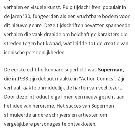
verhalen en visuele kunst. Pulp tijdschriften, populair in
de jaren ’30, fungeerden als een vruchtbare bodem voor
dit nieuwe genre. Deze tijdschriften bevatten spannende
verhalen die vaak draaide om heldhaftige karakters die
streden tegen het kwaad, wat leidde tot de creatie van
iconische persoonlijkheden.
De eerste echt herkenbare superheld was
Superman
,
die in 1938 zijn debuut maakte in “Action Comics”. Zijn
verhaal raakte onmiddellijk de harten van veel lezers.
Door deze introductie gaf men een nieuw gezicht aan
het idee van heroïsme. Het succes van Superman
stimuleerde andere schrijvers en artiesten om
vergelijkbare personages te ontwikkelen.