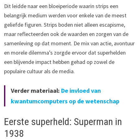
Dit leidde naar een bloeiperiode waarin strips een
belangrijk medium werden voor enkele van de meest
geliefde figuren. Strips boden niet alleen escapisme,
maar reflecteerden ook de waarden en zorgen van de
samenleving op dat moment. De mix van actie, avontuur
en morele dilemma’s zorgde ervoor dat superhelden
een blijvende impact hebben gehad op zowel de
populaire cultuur als de media.
Verder materiaal:
De invloed van
kwantumcomputers op de wetenschap
Eerste superheld: Superman in
1938