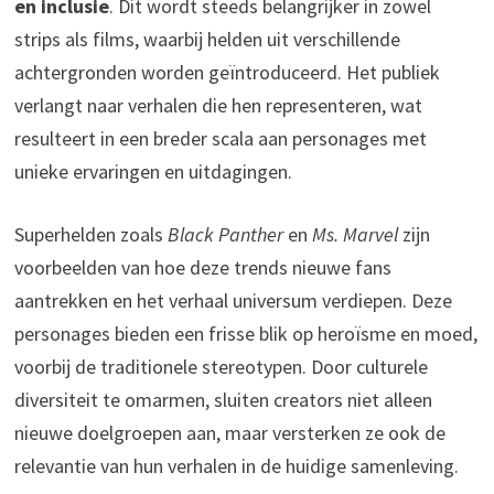
en inclusie
. Dit wordt steeds belangrijker in zowel
strips als films, waarbij helden uit verschillende
achtergronden worden geïntroduceerd. Het publiek
verlangt naar verhalen die hen representeren, wat
resulteert in een breder scala aan personages met
unieke ervaringen en uitdagingen.
Superhelden zoals
Black Panther
en
Ms. Marvel
zijn
voorbeelden van hoe deze trends nieuwe fans
aantrekken en het verhaal universum verdiepen. Deze
personages bieden een frisse blik op heroïsme en moed,
voorbij de traditionele stereotypen. Door culturele
diversiteit te omarmen, sluiten creators niet alleen
nieuwe doelgroepen aan, maar versterken ze ook de
relevantie van hun verhalen in de huidige samenleving.