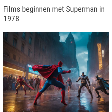
Films beginnen met Superman in
1978