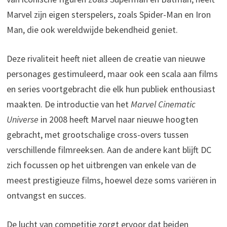
Marvel zijn eigen sterspelers, zoals Spider-Man en Iron
Man, die ook wereldwijde bekendheid geniet.
Deze rivaliteit heeft niet alleen de creatie van nieuwe
personages gestimuleerd, maar ook een scala aan films
en series voortgebracht die elk hun publiek enthousiast
maakten. De introductie van het
Marvel Cinematic
Universe
in 2008 heeft Marvel naar nieuwe hoogten
gebracht, met grootschalige cross-overs tussen
verschillende filmreeksen. Aan de andere kant blijft DC
zich focussen op het uitbrengen van enkele van de
meest prestigieuze films, hoewel deze soms variëren in
ontvangst en succes.
De lucht van competitie zorgt ervoor dat beiden