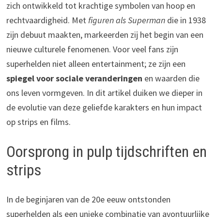
zich ontwikkeld tot krachtige symbolen van hoop en
rechtvaardigheid. Met
figuren als Superman
die in 1938
zijn debuut maakten, markeerden zij het begin van een
nieuwe culturele fenomenen. Voor veel fans zijn
superhelden niet alleen entertainment; ze zijn een
spiegel voor sociale veranderingen
en waarden die
ons leven vormgeven. In dit artikel duiken we dieper in
de evolutie van deze geliefde karakters en hun impact
op strips en films.
Oorsprong in pulp tijdschriften en
strips
In de beginjaren van de 20e eeuw ontstonden
superhelden als een unieke combinatie van avontuurlijke