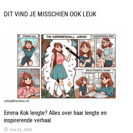
DIT VIND JE MISSCHIEN OOK LEUK
Emma Kok lengte? Alles over haar lengte en
inspirerende verhaal
mei 22, 2026