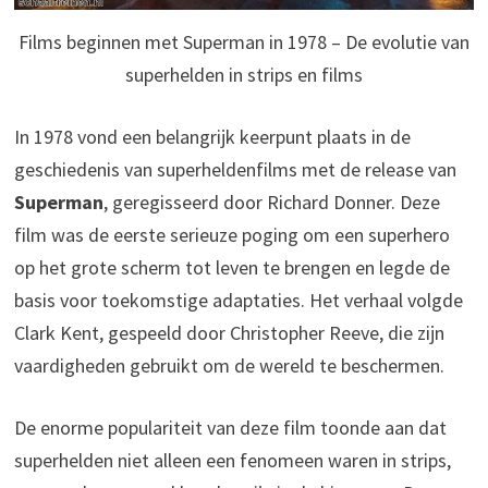
Films beginnen met Superman in 1978 – De evolutie van
superhelden in strips en films
In 1978 vond een belangrijk keerpunt plaats in de
geschiedenis van superheldenfilms met de release van
Superman
, geregisseerd door Richard Donner. Deze
film was de eerste serieuze poging om een superhero
op het grote scherm tot leven te brengen en legde de
basis voor toekomstige adaptaties. Het verhaal volgde
Clark Kent, gespeeld door Christopher Reeve, die zijn
vaardigheden gebruikt om de wereld te beschermen.
De enorme populariteit van deze film toonde aan dat
superhelden niet alleen een fenomeen waren in strips,