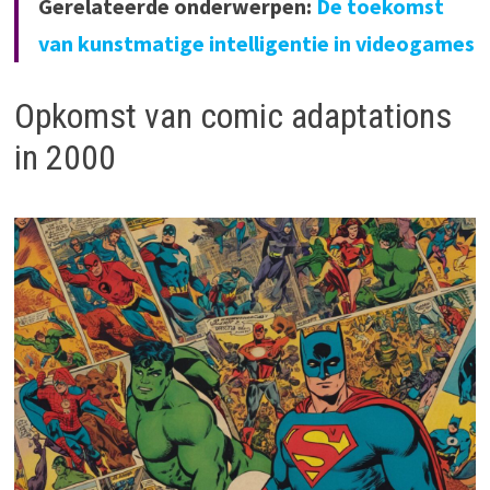
Gerelateerde onderwerpen:
De toekomst
van kunstmatige intelligentie in videogames
Opkomst van comic adaptations
in 2000