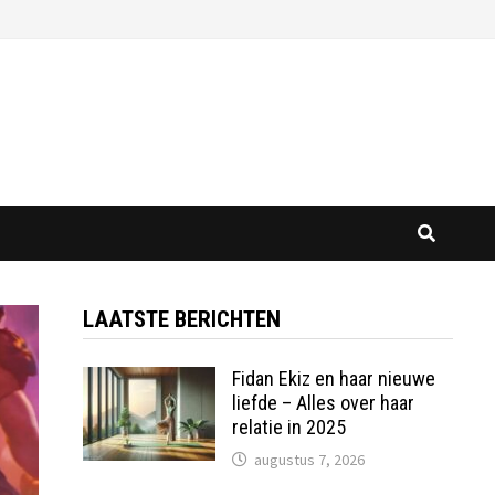
LAATSTE BERICHTEN
Fidan Ekiz en haar nieuwe
liefde – Alles over haar
relatie in 2025
augustus 7, 2026