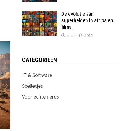
De evolutie van
superhelden in strips en
films
maart 18, 2025
CATEGORIEËN
IT & Software
Spelletjes
Voor echte nerds