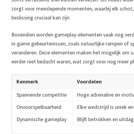
zorgt voor meeslepende momenten, waarbij elk schot,
beslissing cruciaal kan zijn.
Bovendien worden gameplay-elementen vaak nog verd
in-game gebeurtenissen, zoals natuurlijke rampen of s
veranderen. Deze elementen maken het mogelijk om sam
eerder niet bedacht waren, wat zorgt voor nog meer pl
Kenmerk
Voordelen
Spannende competitie
Hoge adrenaline en moti
Onvoorspelbaarheid
Elke wedstrijd is uniek e
Dynamische gameplay
Blijft betrokken en uitda