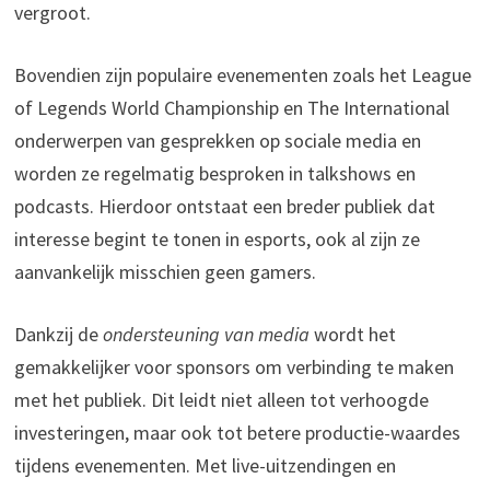
vergroot.
Bovendien zijn populaire evenementen zoals het League
of Legends World Championship en The International
onderwerpen van gesprekken op sociale media en
worden ze regelmatig besproken in talkshows en
podcasts. Hierdoor ontstaat een breder publiek dat
interesse begint te tonen in esports, ook al zijn ze
aanvankelijk misschien geen gamers.
Dankzij de
ondersteuning van media
wordt het
gemakkelijker voor sponsors om verbinding te maken
met het publiek. Dit leidt niet alleen tot verhoogde
investeringen, maar ook tot betere productie-waardes
tijdens evenementen. Met live-uitzendingen en