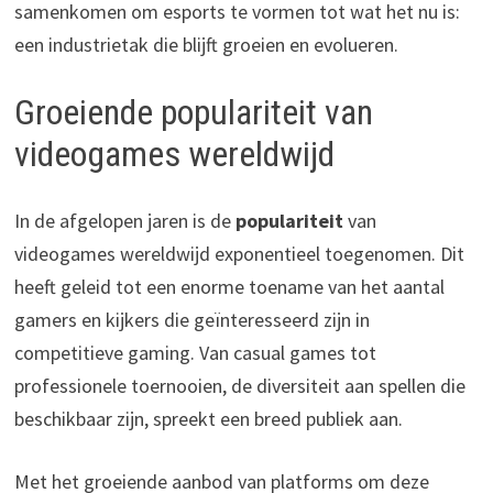
samenkomen om esports te vormen tot wat het nu is:
een industrietak die blijft groeien en evolueren.
Groeiende populariteit van
videogames wereldwijd
In de afgelopen jaren is de
populariteit
van
videogames wereldwijd exponentieel toegenomen. Dit
heeft geleid tot een enorme toename van het aantal
gamers en kijkers die geïnteresseerd zijn in
competitieve gaming. Van casual games tot
professionele toernooien, de diversiteit aan spellen die
beschikbaar zijn, spreekt een breed publiek aan.
Met het groeiende aanbod van platforms om deze