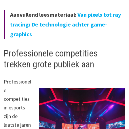
Aanvullend leesmateriaal:
Van pixels tot ray
tracing: De technologie achter game-
graphics
Professionele competities
trekken grote publiek aan
Professionel
e
competities
in esports
zijn de
laatste jaren