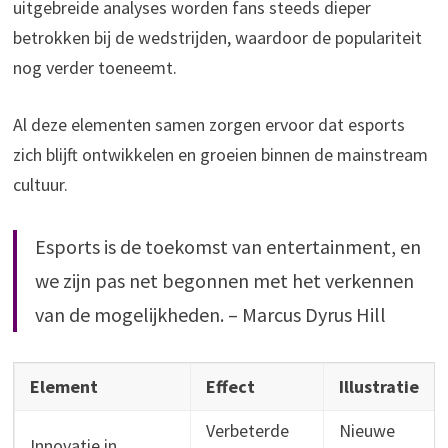
uitgebreide analyses worden fans steeds dieper
betrokken bij de wedstrijden, waardoor de populariteit
nog verder toeneemt.
Al deze elementen samen zorgen ervoor dat esports
zich blijft ontwikkelen en groeien binnen de mainstream
cultuur.
Esports is de toekomst van entertainment, en
we zijn pas net begonnen met het verkennen
van de mogelijkheden. – Marcus Dyrus Hill
Element
Effect
Illustratie
Verbeterde
Nieuwe
Innovatie in