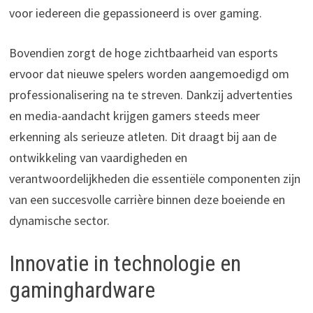
voor iedereen die gepassioneerd is over gaming.
Bovendien zorgt de hoge zichtbaarheid van esports
ervoor dat nieuwe spelers worden aangemoedigd om
professionalisering na te streven. Dankzij advertenties
en media-aandacht krijgen gamers steeds meer
erkenning als serieuze atleten. Dit draagt bij aan de
ontwikkeling van vaardigheden en
verantwoordelijkheden die essentiële componenten zijn
van een succesvolle carrière binnen deze boeiende en
dynamische sector.
Innovatie in technologie en
gaminghardware