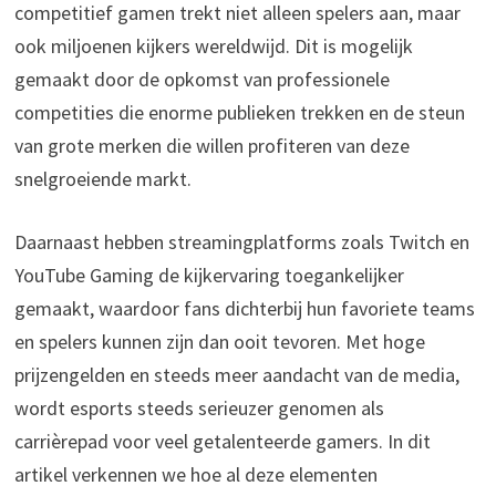
competitief gamen trekt niet alleen spelers aan, maar
ook miljoenen kijkers wereldwijd. Dit is mogelijk
gemaakt door de opkomst van professionele
competities die enorme publieken trekken en de steun
van grote merken die willen profiteren van deze
snelgroeiende markt.
Daarnaast hebben streamingplatforms zoals Twitch en
YouTube Gaming de kijkervaring toegankelijker
gemaakt, waardoor fans dichterbij hun favoriete teams
en spelers kunnen zijn dan ooit tevoren. Met hoge
prijzengelden en steeds meer aandacht van de media,
wordt esports steeds serieuzer genomen als
carrièrepad voor veel getalenteerde gamers. In dit
artikel verkennen we hoe al deze elementen