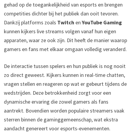
gehad op de toegankelijkheid van esports en brengen
competities dichter bij het publiek dan ooit tevoren.
Dankzij platforms zoals
Twitch
en
YouTube Gaming
kunnen kijkers live streams volgen vanaf hun eigen
apparaten, waar ze ook zijn. Dit heeft de manier waarop
gamers en fans met elkaar omgaan volledig veranderd.
De interactie tussen spelers en hun publiek is nog nooit
zo direct geweest. Kijkers kunnen in real-time chatten,
vragen stellen en reageren op wat er gebeurt tijdens de
wedstrijden. Deze betrokkenheid zorgt voor een
dynamische ervaring die zowel gamers als fans
aantrekt. Bovendien worden populaire streamers vaak
sterren binnen de gaminggemeenschap, wat ekstra
aandacht genereert voor esports-evenementen.