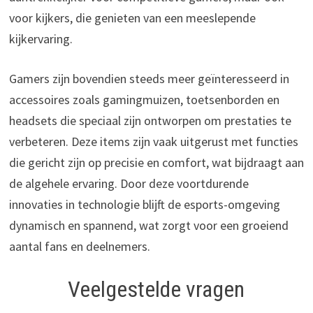
voor kijkers, die genieten van een meeslepende
kijkervaring.
Gamers zijn bovendien steeds meer geïnteresseerd in
accessoires zoals gamingmuizen, toetsenborden en
headsets die speciaal zijn ontworpen om prestaties te
verbeteren. Deze items zijn vaak uitgerust met functies
die gericht zijn op precisie en comfort, wat bijdraagt aan
de algehele ervaring. Door deze voortdurende
innovaties in technologie blijft de esports-omgeving
dynamisch en spannend, wat zorgt voor een groeiend
aantal fans en deelnemers.
Veelgestelde vragen