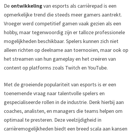
De
ontwikkeling
van esports als carrièrepad is een
opmerkelijke trend die steeds meer gamers aantrekt.
Vroeger werd competitief gamen vaak gezien als een
hobby, maar tegenwoordig zijn er talloze professionele
mogelijkheden beschikbaar. Spelers kunnen zich niet
alleen richten op deelname aan toernooien, maar ook op
het streamen van hun gameplay en het creëren van
content op platforms zoals Twitch en YouTube.
Met de groeiende populariteit van esports is er een
toenemende vraag naar talentvolle spelers en
gespecialiseerde rollen in de industrie. Denk hierbij aan
coaches, analisten, en managers die teams helpen om
optimaal te presteren. Deze veelzijdigheid in
carrièremogelijkheden biedt een breed scala aan kansen