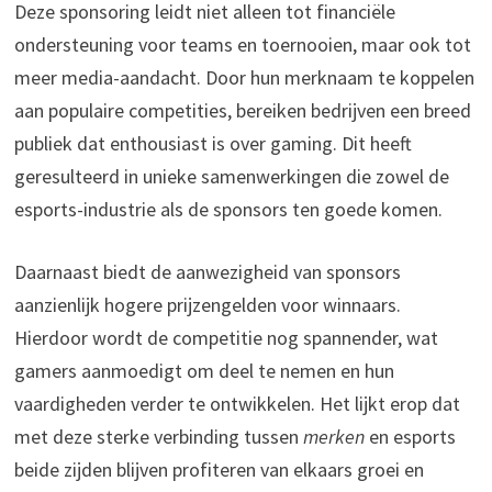
Deze sponsoring leidt niet alleen tot financiële
ondersteuning voor teams en toernooien, maar ook tot
meer media-aandacht. Door hun merknaam te koppelen
aan populaire competities, bereiken bedrijven een breed
publiek dat enthousiast is over gaming. Dit heeft
geresulteerd in unieke samenwerkingen die zowel de
esports-industrie als de sponsors ten goede komen.
Daarnaast biedt de aanwezigheid van sponsors
aanzienlijk hogere prijzengelden voor winnaars.
Hierdoor wordt de competitie nog spannender, wat
gamers aanmoedigt om deel te nemen en hun
vaardigheden verder te ontwikkelen. Het lijkt erop dat
met deze sterke verbinding tussen
merken
en esports
beide zijden blijven profiteren van elkaars groei en