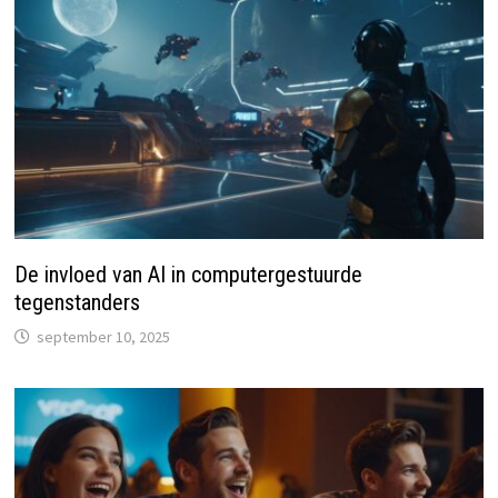
De invloed van AI in computergestuurde
tegenstanders
september 10, 2025