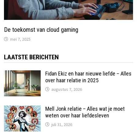
De toekomst van cloud gaming
mei 7, 2025
LAATSTE BERICHTEN
Fidan Ekiz en haar nieuwe liefde – Alles
over haar relatie in 2025
augustus 7, 2026
Mell Jonk relatie – Alles wat je moet
weten over haar liefdesleven
juli 31, 2026