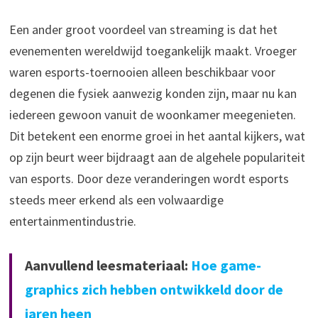
Een ander groot voordeel van streaming is dat het
evenementen wereldwijd toegankelijk maakt. Vroeger
waren esports-toernooien alleen beschikbaar voor
degenen die fysiek aanwezig konden zijn, maar nu kan
iedereen gewoon vanuit de woonkamer meegenieten.
Dit betekent een enorme groei in het aantal kijkers, wat
op zijn beurt weer bijdraagt aan de algehele populariteit
van esports. Door deze veranderingen wordt esports
steeds meer erkend als een volwaardige
entertainmentindustrie.
Aanvullend leesmateriaal:
Hoe game-
graphics zich hebben ontwikkeld door de
jaren heen