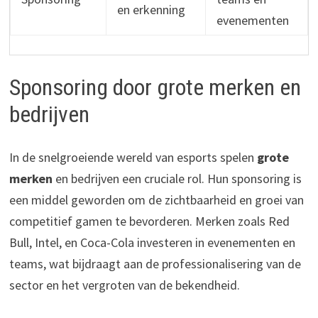
en erkenning
evenementen
Sponsoring door grote merken en
bedrijven
In de snelgroeiende wereld van esports spelen
grote
merken
en bedrijven een cruciale rol. Hun sponsoring is
een middel geworden om de zichtbaarheid en groei van
competitief gamen te bevorderen. Merken zoals Red
Bull, Intel, en Coca-Cola investeren in evenementen en
teams, wat bijdraagt aan de professionalisering van de
sector en het vergroten van de bekendheid.