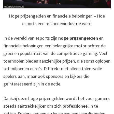
Hoge prijzengelden en financiële beloningen – Hoe
esports een miljoenenindustrie werd
In de wereld van esports zijn
hoge prijzengelden
en
financiële beloningen een belangrijke motor achter de
groei en populariteit van de competitieve gaming. Veel
toernooien bieden aanzienlijke prijzen, die soms oplopen
tot miljoenen euro’s. Dit trekt niet alleen talentvolle
spelers aan, maar ook sponsors en kijkers die
geïnteresseerd zijn in de actie.
Dankzij deze hoge prijzengelden wordt het voor gamers
steeds aantrekkelijker om zich professioneel in te
zetten. Spelers kunnen nu leven van hun vaardigheden