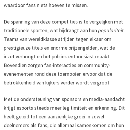
waardoor fans niets hoeven te missen.
De spanning van deze competities is te vergelijken met
traditionele sporten, wat bijdraagt aan hun
populariteit
.
Teams van wereldklasse strijden tegen elkaar om
prestigieuze titels en enorme prijzengelden, wat de
inzet verhoogt en het publiek enthousiast maakt.
Bovendien zorgen fan-interacties en community-
evenementen rond deze toernooien ervoor dat de
betrokkenheid van kijkers verder wordt vergroot.
Met de ondersteuning van sponsors en media-aandacht
krijgt esports steeds meer legitimiteit en erkenning. Dit
heeft geleid tot een aanzienlijke groei in zowel
deelnemers als fans, die allemaal samenkomen om hun