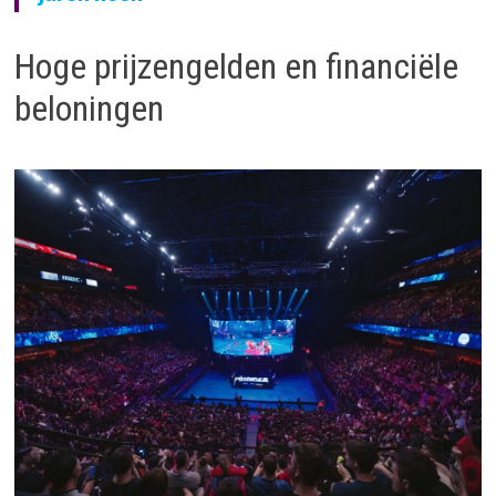
Hoge prijzengelden en financiële
beloningen