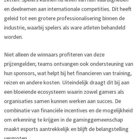
en deelnemen aan internationale competities. Dit heeft
geleid tot een grotere professionalisering binnen de
industrie, waarbij spelers als ware atleten behandeld
worden.
Niet alleen de winnaars profiteren van deze
prijzengelden; teams ontvangen ook ondersteuning van
hun sponsors, wat helpt bij het financieren van training,
reizen en andere kosten. Uiteindelijk draagt dit bij aan
een bloeiende ecosysteem waarin zowel gamers als
organisaties samen kunnen werken aan succes. De
combinatie van financiële incentives en de mogelijkheid
om erkenning te krijgen in de gaminggemeenschap
maakt esports aantrekkelijk en blijft de belangstelling
vergroten.