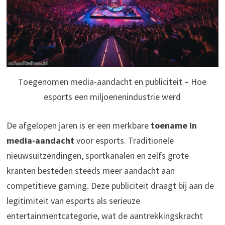
Toegenomen media-aandacht en publiciteit – Hoe
esports een miljoenenindustrie werd
De afgelopen jaren is er een merkbare
toename in
media-aandacht
voor esports. Traditionele
nieuwsuitzendingen, sportkanalen en zelfs grote
kranten besteden steeds meer aandacht aan
competitieve gaming. Deze publiciteit draagt bij aan de
legitimiteit van esports als serieuze
entertainmentcategorie, wat de aantrekkingskracht