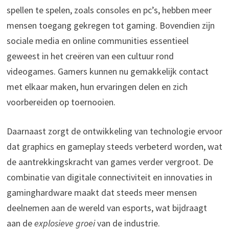
spellen te spelen, zoals consoles en pc’s, hebben meer
mensen toegang gekregen tot gaming. Bovendien zijn
sociale media en online communities essentieel
geweest in het creëren van een cultuur rond
videogames. Gamers kunnen nu gemakkelijk contact
met elkaar maken, hun ervaringen delen en zich
voorbereiden op toernooien.
Daarnaast zorgt de ontwikkeling van technologie ervoor
dat graphics en gameplay steeds verbeterd worden, wat
de aantrekkingskracht van games verder vergroot. De
combinatie van digitale connectiviteit en innovaties in
gaminghardware maakt dat steeds meer mensen
deelnemen aan de wereld van esports, wat bijdraagt
aan de
explosieve groei
van de industrie.