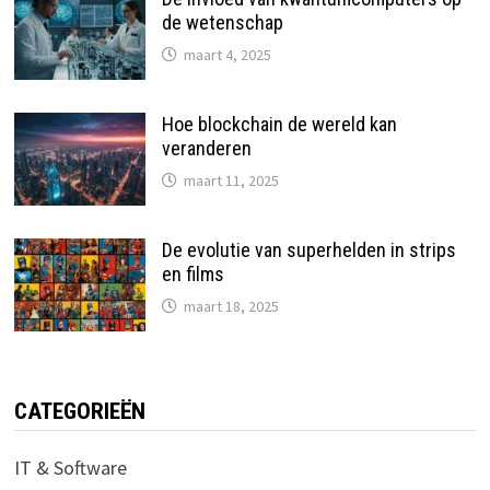
de wetenschap
maart 4, 2025
Hoe blockchain de wereld kan
veranderen
maart 11, 2025
De evolutie van superhelden in strips
en films
maart 18, 2025
CATEGORIEËN
IT & Software