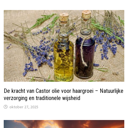
De kracht van Castor olie voor haargroei – Natuurlijke
verzorging en traditionele wijsheid
oktober 27, 2025