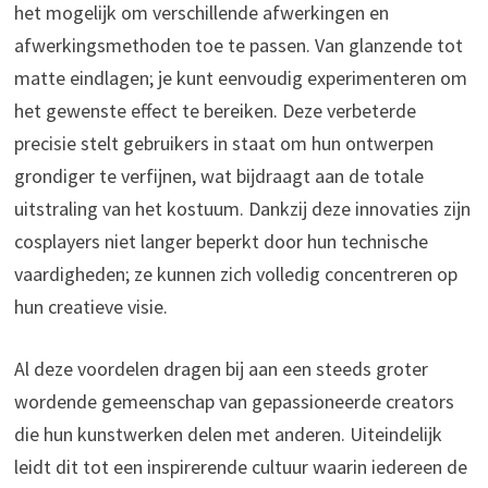
het mogelijk om verschillende afwerkingen en
afwerkingsmethoden toe te passen. Van glanzende tot
matte eindlagen; je kunt eenvoudig experimenteren om
het gewenste effect te bereiken. Deze verbeterde
precisie stelt gebruikers in staat om hun ontwerpen
grondiger te verfijnen, wat bijdraagt aan de totale
uitstraling van het kostuum. Dankzij deze innovaties zijn
cosplayers niet langer beperkt door hun technische
vaardigheden; ze kunnen zich volledig concentreren op
hun creatieve visie.
Al deze voordelen dragen bij aan een steeds groter
wordende gemeenschap van gepassioneerde creators
die hun kunstwerken delen met anderen. Uiteindelijk
leidt dit tot een inspirerende cultuur waarin iedereen de