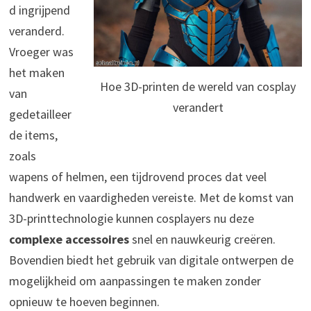
d ingrijpend
veranderd.
Vroeger was
het maken
Hoe 3D-printen de wereld van cosplay
van
verandert
gedetailleer
de items,
zoals
wapens of helmen, een tijdrovend proces dat veel
handwerk en vaardigheden vereiste. Met de komst van
3D-printtechnologie kunnen cosplayers nu deze
complexe accessoires
snel en nauwkeurig creëren.
Bovendien biedt het gebruik van digitale ontwerpen de
mogelijkheid om aanpassingen te maken zonder
opnieuw te hoeven beginnen.