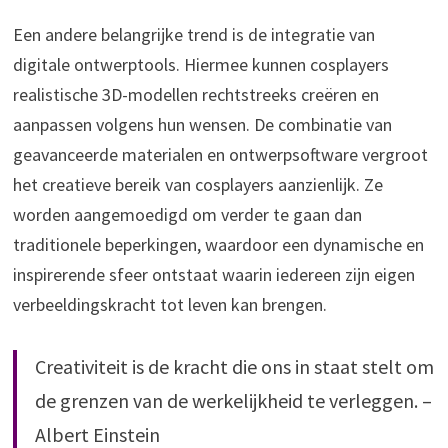
Een andere belangrijke trend is de integratie van
digitale ontwerptools. Hiermee kunnen cosplayers
realistische 3D-modellen rechtstreeks creëren en
aanpassen volgens hun wensen. De combinatie van
geavanceerde materialen en ontwerpsoftware vergroot
het creatieve bereik van cosplayers aanzienlijk. Ze
worden aangemoedigd om verder te gaan dan
traditionele beperkingen, waardoor een dynamische en
inspirerende sfeer ontstaat waarin iedereen zijn eigen
verbeeldingskracht tot leven kan brengen.
Creativiteit is de kracht die ons in staat stelt om
de grenzen van de werkelijkheid te verleggen. –
Albert Einstein