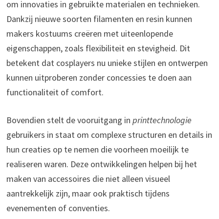
om innovaties in gebruikte materialen en technieken.
Dankzij nieuwe soorten filamenten en resin kunnen
makers kostuums creëren met uiteenlopende
eigenschappen, zoals flexibiliteit en stevigheid. Dit
betekent dat cosplayers nu unieke stijlen en ontwerpen
kunnen uitproberen zonder concessies te doen aan
functionaliteit of comfort.
Bovendien stelt de vooruitgang in
printtechnologie
gebruikers in staat om complexe structuren en details in
hun creaties op te nemen die voorheen moeilijk te
realiseren waren. Deze ontwikkelingen helpen bij het
maken van accessoires die niet alleen visueel
aantrekkelijk zijn, maar ook praktisch tijdens
evenementen of conventies.