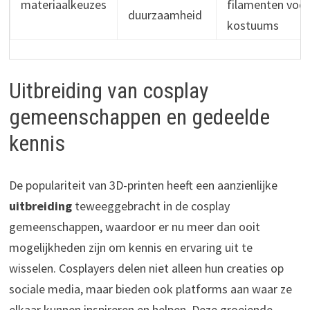
materiaalkeuzes
filamenten voor
duurzaamheid
kostuums
Uitbreiding van cosplay
gemeenschappen en gedeelde
kennis
De populariteit van 3D-printen heeft een aanzienlijke
uitbreiding
teweeggebracht in de cosplay
gemeenschappen, waardoor er nu meer dan ooit
mogelijkheden zijn om kennis en ervaring uit te
wisselen. Cosplayers delen niet alleen hun creaties op
sociale media, maar bieden ook platforms aan waar ze
elkaar kunnen inspireren en helpen. Deze groeiende