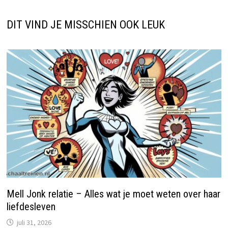
DIT VIND JE MISSCHIEN OOK LEUK
Mell Jonk relatie – Alles wat je moet weten over haar
liefdesleven
juli 31, 2026