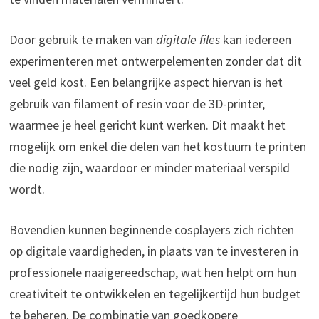
Door gebruik te maken van
digitale files
kan iedereen
experimenteren met ontwerpelementen zonder dat dit
veel geld kost. Een belangrijke aspect hiervan is het
gebruik van filament of resin voor de 3D-printer,
waarmee je heel gericht kunt werken. Dit maakt het
mogelijk om enkel die delen van het kostuum te printen
die nodig zijn, waardoor er minder materiaal verspild
wordt.
Bovendien kunnen beginnende cosplayers zich richten
op digitale vaardigheden, in plaats van te investeren in
professionele naaigereedschap, wat hen helpt om hun
creativiteit te ontwikkelen en tegelijkertijd hun budget
te beheren. De combinatie van goedkopere