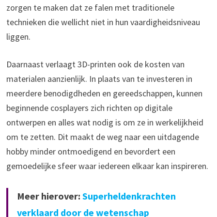
zorgen te maken dat ze falen met traditionele
technieken die wellicht niet in hun vaardigheidsniveau
liggen.
Daarnaast verlaagt 3D-printen ook de kosten van
materialen aanzienlijk. In plaats van te investeren in
meerdere benodigdheden en gereedschappen, kunnen
beginnende cosplayers zich richten op digitale
ontwerpen en alles wat nodig is om ze in werkelijkheid
om te zetten. Dit maakt de weg naar een uitdagende
hobby minder ontmoedigend en bevordert een
gemoedelijke sfeer waar iedereen elkaar kan inspireren.
Meer hierover:
Superheldenkrachten
verklaard door de wetenschap