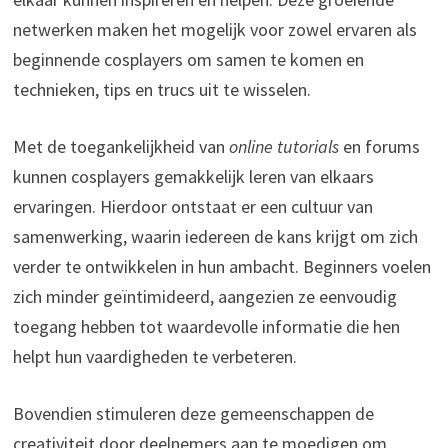
netwerken maken het mogelijk voor zowel ervaren als
beginnende cosplayers om samen te komen en
technieken, tips en trucs uit te wisselen.
Met de toegankelijkheid van
online tutorials
en forums
kunnen cosplayers gemakkelijk leren van elkaars
ervaringen. Hierdoor ontstaat er een cultuur van
samenwerking, waarin iedereen de kans krijgt om zich
verder te ontwikkelen in hun ambacht. Beginners voelen
zich minder geïntimideerd, aangezien ze eenvoudig
toegang hebben tot waardevolle informatie die hen
helpt hun vaardigheden te verbeteren.
Bovendien stimuleren deze gemeenschappen de
creativiteit door deelnemers aan te moedigen om