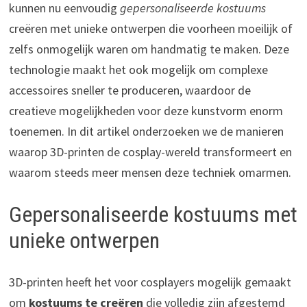
kunnen nu eenvoudig
gepersonaliseerde kostuums
creëren met unieke ontwerpen die voorheen moeilijk of
zelfs onmogelijk waren om handmatig te maken. Deze
technologie maakt het ook mogelijk om complexe
accessoires sneller te produceren, waardoor de
creatieve mogelijkheden voor deze kunstvorm enorm
toenemen. In dit artikel onderzoeken we de manieren
waarop 3D-printen de cosplay-wereld transformeert en
waarom steeds meer mensen deze techniek omarmen.
Gepersonaliseerde kostuums met
unieke ontwerpen
3D-printen heeft het voor cosplayers mogelijk gemaakt
om
kostuums te creëren
die volledig zijn afgestemd