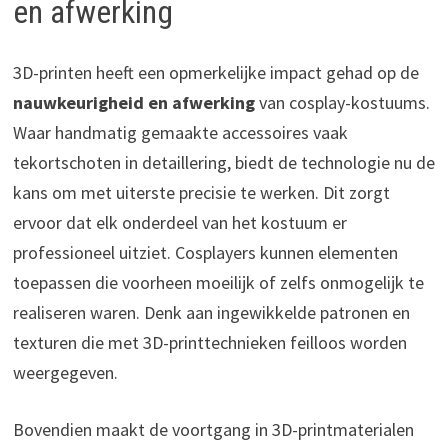
en afwerking
3D-printen heeft een opmerkelijke impact gehad op de
nauwkeurigheid en afwerking
van cosplay-kostuums.
Waar handmatig gemaakte accessoires vaak
tekortschoten in detaillering, biedt de technologie nu de
kans om met uiterste precisie te werken. Dit zorgt
ervoor dat elk onderdeel van het kostuum er
professioneel uitziet. Cosplayers kunnen elementen
toepassen die voorheen moeilijk of zelfs onmogelijk te
realiseren waren. Denk aan ingewikkelde patronen en
texturen die met 3D-printtechnieken feilloos worden
weergegeven.
Bovendien maakt de voortgang in 3D-printmaterialen