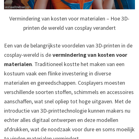
Vermindering van kosten voor materialen – Hoe 3D-
printen de wereld van cosplay verandert
Een van de belangrijkste voordelen van 3D-printen in de
cosplay-wereld is de
vermindering van kosten voor
materialen
. Traditioneel kostte het maken van een
kostuum vaak een flinke investering in diverse
materialen en gereedschappen. Cosplayers moesten
verschillende soorten stoffen, schimmels en accessoires
aanschaffen, wat snel opliep tot hoge uitgaven. Met de
introductie van 3D-printtechnologie kunnen makers nu
echter alles digitaal ontwerpen en deze modellen
afdrukken, wat de noodzaak voor dure en soms moeilijk
te vinden materialen vermindert.