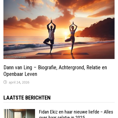
Dann van Ling – Biografie, Achtergrond, Relatie en
Openbaar Leven
april 24, 2026
LAATSTE BERICHTEN
Fidan Ekiz en haar nieuwe liefde – Alles
over haar relatie in 2025