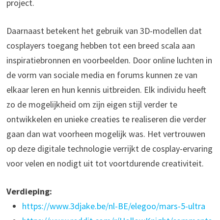
project.
Daarnaast betekent het gebruik van 3D-modellen dat
cosplayers toegang hebben tot een breed scala aan
inspiratiebronnen en voorbeelden. Door online luchten in
de vorm van sociale media en forums kunnen ze van
elkaar leren en hun kennis uitbreiden. Elk individu heeft
zo de mogelijkheid om zijn eigen stijl verder te
ontwikkelen en unieke creaties te realiseren die verder
gaan dan wat voorheen mogelijk was. Het vertrouwen
op deze digitale technologie verrijkt de cosplay-ervaring
voor velen en nodigt uit tot voortdurende creativiteit.
Verdieping:
https://www.3djake.be/nl-BE/elegoo/mars-5-ultra