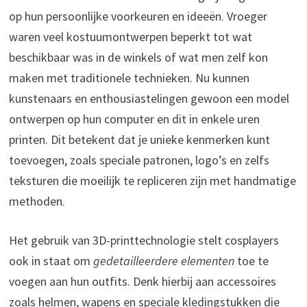
op hun persoonlijke voorkeuren en ideeën. Vroeger
waren veel kostuumontwerpen beperkt tot wat
beschikbaar was in de winkels of wat men zelf kon
maken met traditionele technieken. Nu kunnen
kunstenaars en enthousiastelingen gewoon een model
ontwerpen op hun computer en dit in enkele uren
printen. Dit betekent dat je unieke kenmerken kunt
toevoegen, zoals speciale patronen, logo’s en zelfs
teksturen die moeilijk te repliceren zijn met handmatige
methoden.
Het gebruik van 3D-printtechnologie stelt cosplayers
ook in staat om
gedetailleerdere elementen
toe te
voegen aan hun outfits. Denk hierbij aan accessoires
zoals helmen, wapens en speciale kledingstukken die