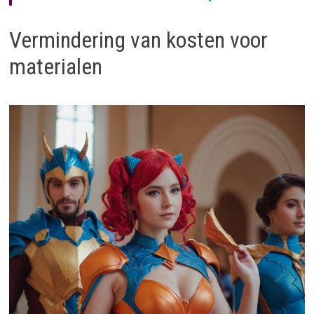
Vermindering van kosten voor
materialen