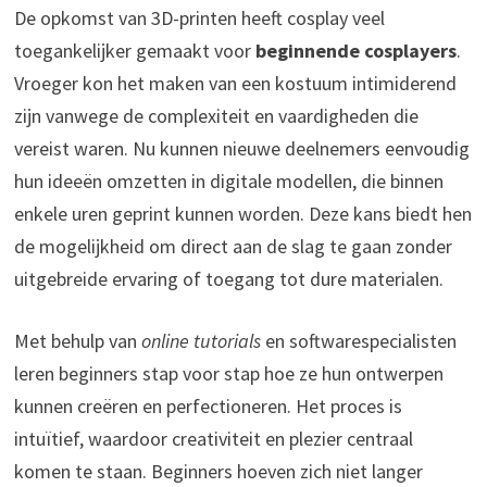
De opkomst van 3D-printen heeft cosplay veel
toegankelijker gemaakt voor
beginnende cosplayers
.
Vroeger kon het maken van een kostuum intimiderend
zijn vanwege de complexiteit en vaardigheden die
vereist waren. Nu kunnen nieuwe deelnemers eenvoudig
hun ideeën omzetten in digitale modellen, die binnen
enkele uren geprint kunnen worden. Deze kans biedt hen
de mogelijkheid om direct aan de slag te gaan zonder
uitgebreide ervaring of toegang tot dure materialen.
Met behulp van
online tutorials
en softwarespecialisten
leren beginners stap voor stap hoe ze hun ontwerpen
kunnen creëren en perfectioneren. Het proces is
intuïtief, waardoor creativiteit en plezier centraal
komen te staan. Beginners hoeven zich niet langer