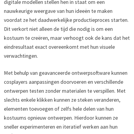
digitale modellen stellen hen in staat om een
nauwkeurige weergave van hun ideeën te maken
voordat ze het daadwerkelijke productieproces starten.
Dit verkort niet alleen de tijd die nodig is om een
kostuum te creëren, maar verhoogt ook de kans dat het
eindresultaat exact overeenkomt met hun visuele
verwachtingen.
Met behulp van geavanceerde ontwerpsoftware kunnen
cosplayers aanpassingen doorvoeren en verschillende
ontwerpen testen zonder materialen te verspillen. Met
slechts enkele klikken kunnen ze steken veranderen,
elementen toevoegen of zelfs hele delen van hun
kostuums opnieuw ontwerpen. Hierdoor kunnen ze
sneller experimenteren en iteratief werken aan hun