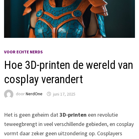
VOOR ECHTE NERDS
Hoe 3D-printen de wereld van
cosplay verandert
door
NerdOne
juni 17, 2025
Het is geen geheim dat
3D-printen
een revolutie
teweegbrengt in veel verschillende gebieden, en cosplay
vormt daar zeker geen uitzondering op. Cosplayers