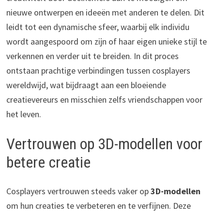
nieuwe ontwerpen en ideeën met anderen te delen. Dit
leidt tot een dynamische sfeer, waarbij elk individu
wordt aangespoord om zijn of haar eigen unieke stijl te
verkennen en verder uit te breiden. In dit proces
ontstaan prachtige verbindingen tussen cosplayers
wereldwijd, wat bijdraagt aan een bloeiende
creatievereurs en misschien zelfs vriendschappen voor
het leven.
Vertrouwen op 3D-modellen voor
betere creatie
Cosplayers vertrouwen steeds vaker op
3D-modellen
om hun creaties te verbeteren en te verfijnen. Deze