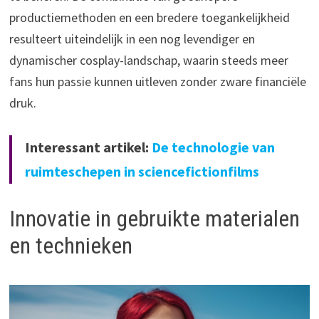
productiemethoden en een bredere toegankelijkheid
resulteert uiteindelijk in een nog levendiger en
dynamischer cosplay-landschap, waarin steeds meer
fans hun passie kunnen uitleven zonder zware financiële
druk.
Interessant artikel:
De technologie van
ruimteschepen in sciencefictionfilms
Innovatie in gebruikte materialen
en technieken