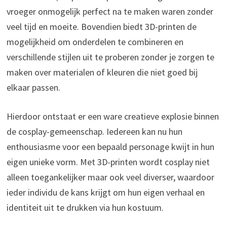
vroeger onmogelijk perfect na te maken waren zonder
veel tijd en moeite. Bovendien biedt 3D-printen de
mogelijkheid om onderdelen te combineren en
verschillende stijlen uit te proberen zonder je zorgen te
maken over materialen of kleuren die niet goed bij
elkaar passen.
Hierdoor ontstaat er een ware creatieve explosie binnen
de cosplay-gemeenschap. Iedereen kan nu hun
enthousiasme voor een bepaald personage kwijt in hun
eigen unieke vorm. Met 3D-printen wordt cosplay niet
alleen toegankelijker maar ook veel diverser, waardoor
ieder individu de kans krijgt om hun eigen verhaal en
identiteit uit te drukken via hun kostuum.