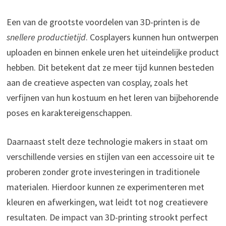
Een van de grootste voordelen van 3D-printen is de
snellere productietijd
. Cosplayers kunnen hun ontwerpen
uploaden en binnen enkele uren het uiteindelijke product
hebben. Dit betekent dat ze meer tijd kunnen besteden
aan de creatieve aspecten van cosplay, zoals het
verfijnen van hun kostuum en het leren van bijbehorende
poses en karaktereigenschappen.
Daarnaast stelt deze technologie makers in staat om
verschillende versies en stijlen van een accessoire uit te
proberen zonder grote investeringen in traditionele
materialen. Hierdoor kunnen ze experimenteren met
kleuren en afwerkingen, wat leidt tot nog creatievere
resultaten. De impact van 3D-printing strookt perfect