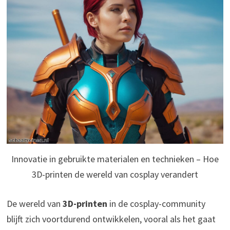
Innovatie in gebruikte materialen en technieken – Hoe
3D-printen de wereld van cosplay verandert
De wereld van
3D-printen
in de cosplay-community
blijft zich voortdurend ontwikkelen, vooral als het gaat