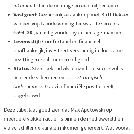
inkomen
tot in de richting van een miljoen euro.
Vastgoed:
Gezamenlijke aankoop met Britt Dekker
van een vrijstaande woning ter waarde van circa
€594.000, volledig zonder hypotheek gefinancierd
Levensstijl:
Comfortabel en financieel
onafhankelijk; investeert verstandig in duurzame
bezittingen zoals onroerend goed
Status:
Staat bekend als iemand die succesvol is
achter de schermen en door
strategisch
ondernemerschap
zijn financiële positie heeft
opgebouwd
Deze tabel laat goed zien dat Max Apotowski op
meerdere vlakken actief is binnen de mediawereld en
via verschillende kanalen inkomen genereert. Wat vooral