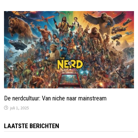
De nerdcultuur: Van niche naar mainstream
juli 1, 2025
LAATSTE BERICHTEN