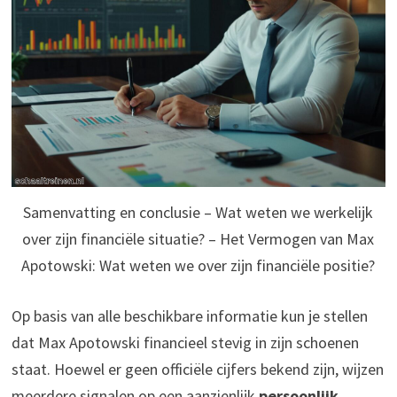
Samenvatting en conclusie – Wat weten we werkelijk
over zijn financiële situatie? – Het Vermogen van Max
Apotowski: Wat weten we over zijn financiële positie?
Op basis van alle beschikbare informatie kun je stellen
dat Max Apotowski financieel stevig in zijn schoenen
staat. Hoewel er geen officiële cijfers bekend zijn, wijzen
meerdere signalen op een aanzienlijk
persoonlijk