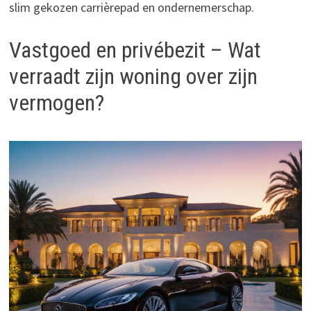
slim gekozen carrièrepad en ondernemerschap.
Vastgoed en privébezit – Wat
verraadt zijn woning over zijn
vermogen?