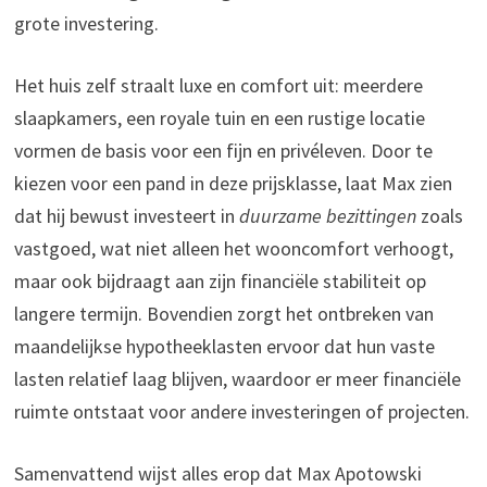
grote investering.
Het huis zelf straalt luxe en comfort uit: meerdere
slaapkamers, een royale tuin en een rustige locatie
vormen de basis voor een fijn en privéleven. Door te
kiezen voor een pand in deze prijsklasse, laat Max zien
dat hij bewust investeert in
duurzame bezittingen
zoals
vastgoed, wat niet alleen het wooncomfort verhoogt,
maar ook bijdraagt aan zijn financiële stabiliteit op
langere termijn. Bovendien zorgt het ontbreken van
maandelijkse hypotheeklasten ervoor dat hun vaste
lasten relatief laag blijven, waardoor er meer financiële
ruimte ontstaat voor andere investeringen of projecten.
Samenvattend wijst alles erop dat Max Apotowski