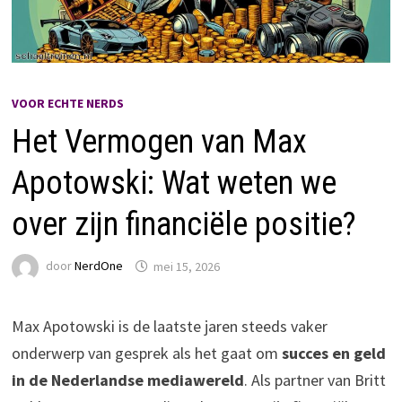
VOOR ECHTE NERDS
Het Vermogen van Max
Apotowski: Wat weten we
over zijn financiële positie?
door
NerdOne
mei 15, 2026
Max Apotowski is de laatste jaren steeds vaker
onderwerp van gesprek als het gaat om
succes en geld
in de Nederlandse mediawereld
. Als partner van Britt