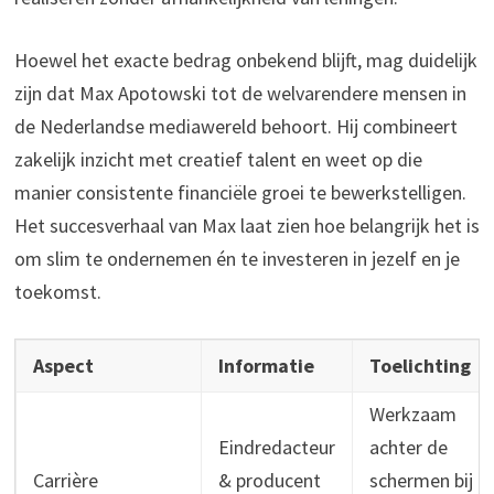
Hoewel het exacte bedrag onbekend blijft, mag duidelijk
zijn dat Max Apotowski tot de welvarendere mensen in
de Nederlandse mediawereld behoort. Hij combineert
zakelijk inzicht met creatief talent en weet op die
manier consistente financiële groei te bewerkstelligen.
Het succesverhaal van Max laat zien hoe belangrijk het is
om slim te ondernemen én te investeren in jezelf en je
toekomst.
Aspect
Informatie
Toelichting
Werkzaam
Eindredacteur
achter de
Carrière
& producent
schermen bij