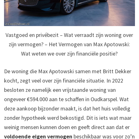
Vastgoed en privébezit – Wat verraadt zijn woning over
zijn vermogen? – Het Vermogen van Max Apotowski:
Wat weten we over zijn financiële positie?
De woning die Max Apotowski samen met Britt Dekker
kocht, zegt veel over zijn financiële situatie. In 2022
besloten ze namelijk een vrijstaande woning van
ongeveer €594.000 aan te schaffen in Oudkarspel. Wat
deze aankoop bijzonder maakt, is dat het huis volledig
zonder hypotheek werd bekostigd. Dit is iets wat maar
weinig mensen kunnen doen en geeft direct aan dat er
voldoende eigen vermogen
beschikbaar was voor zo’n