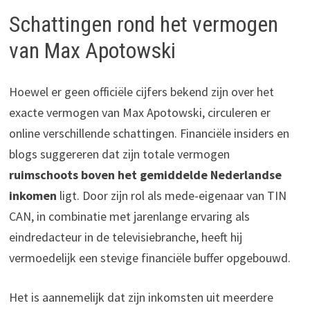
Schattingen rond het vermogen
van Max Apotowski
Hoewel er geen officiële cijfers bekend zijn over het
exacte vermogen van Max Apotowski, circuleren er
online verschillende schattingen. Financiële insiders en
blogs suggereren dat zijn totale vermogen
ruimschoots boven het gemiddelde Nederlandse
inkomen
ligt. Door zijn rol als mede-eigenaar van TIN
CAN, in combinatie met jarenlange ervaring als
eindredacteur in de televisiebranche, heeft hij
vermoedelijk een stevige financiële buffer opgebouwd.
Het is aannemelijk dat zijn inkomsten uit meerdere