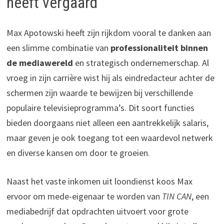
heeft vergaard
Max Apotowski heeft zijn rijkdom vooral te danken aan
een slimme combinatie van
professionaliteit binnen
de mediawereld
en strategisch ondernemerschap. Al
vroeg in zijn carrière wist hij als eindredacteur achter de
schermen zijn waarde te bewijzen bij verschillende
populaire televisieprogramma’s. Dit soort functies
bieden doorgaans niet alleen een aantrekkelijk salaris,
maar geven je ook toegang tot een waardevol netwerk
en diverse kansen om door te groeien.
Naast het vaste inkomen uit loondienst koos Max
ervoor om mede-eigenaar te worden van
TIN CAN
, een
mediabedrijf dat opdrachten uitvoert voor grote