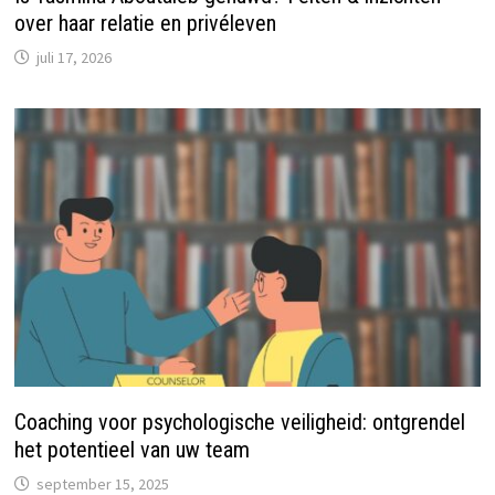
over haar relatie en privéleven
juli 17, 2026
Coaching voor psychologische veiligheid: ontgrendel
het potentieel van uw team
september 15, 2025