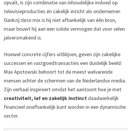
opvalt, is zijn combinatie van inhoudelijke invloed op
televisieproducties én zakelijk inzicht als ondernemer.
Dankzij deze mix is hij niet afhankelijk van één bron,
maar bouwt hij aan een solide vermogen dat voor velen
jaloersmakend is.
Hoewel concrete cijfers uitblijven, geven zijn zakelijke
successen en vastgoedtransacties een duidelijk beeld:
Max Apotowski behoort tot de meest welvarende
mensen achter de schermen van de Nederlandse media.
Zijn verhaal inspireert omdat het aantoont hoe je met
creativiteit, lef en zakelijk instinct
daadwerkelijk
financieel onafhankelijk kunt worden in een dynamische
sector.