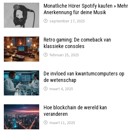
Monatliche Hörer Spotify kaufen » Mehr
Anerkennung für deine Musik
september 17, 2025
Retro gaming: De comeback van
klassieke consoles
februari 25, 2025
De invloed van kwantumcomputers op
de wetenschap
maart 4, 2025
Hoe blockchain de wereld kan
veranderen
maart 11, 2025