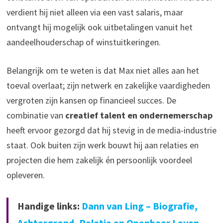
verdient hij niet alleen via een vast salaris, maar
ontvangt hij mogelijk ook uitbetalingen vanuit het
aandeelhouderschap of winstuitkeringen.
Belangrijk om te weten is dat Max niet alles aan het
toeval overlaat; zijn netwerk en zakelijke vaardigheden
vergroten zijn kansen op financieel succes. De
combinatie van
creatief talent en ondernemerschap
heeft ervoor gezorgd dat hij stevig in de media-industrie
staat. Ook buiten zijn werk bouwt hij aan relaties en
projecten die hem zakelijk én persoonlijk voordeel
opleveren.
Handige links:
Dann van Ling – Biografie,
Achtergrond, Relatie en Openbaar Leven