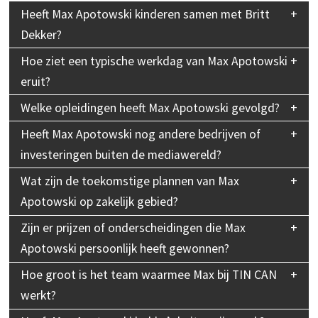
Heeft Max Apotowski kinderen samen met Britt
Dekker?
Hoe ziet een typische werkdag van Max Apotowski
eruit?
Welke opleidingen heeft Max Apotowski gevolgd?
Heeft Max Apotowski nog andere bedrijven of
investeringen buiten de mediawereld?
Wat zijn de toekomstige plannen van Max
Apotowski op zakelijk gebied?
Zijn er prijzen of onderscheidingen die Max
Apotowski persoonlijk heeft gewonnen?
Hoe groot is het team waarmee Max bij TIN CAN
werkt?