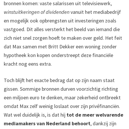
bronnen komen: vaste salarissen uit televisiewerk,
winstuitkeringen of dividenden
vanuit het mediabedrijf
en mogelijk ook opbrengsten uit investeringen zoals
vastgoed. Dit alles versterkt het beeld van iemand die
zich niet snel zorgen hoeft te maken over geld. Het feit
dat Max samen met Britt Dekker een woning zonder
hypotheek kon kopen onderstreept deze financiële
kracht nog eens extra.
Toch blijft het exacte bedrag dat op zijn naam staat
gissen. Sommige bronnen durven voorzichtig richting
een miljoen euro te denken, maar zekerheid ontbreekt
omdat Max zelf weinig loslaat over zijn privéfinanciën.
Wat wel duidelijk is, is dat hij
tot de meer welvarende
mediamakers van Nederland behoort
, dankzij zijn