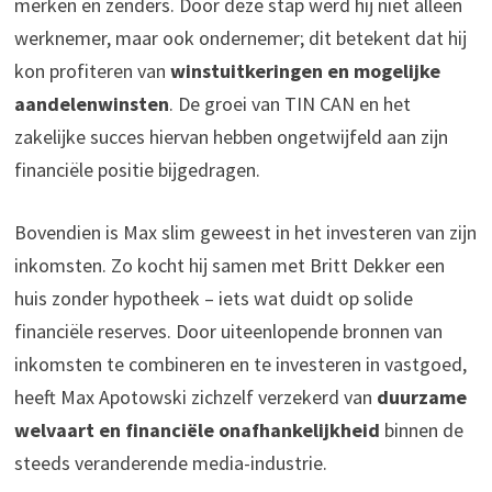
merken en zenders. Door deze stap werd hij niet alleen
werknemer, maar ook ondernemer; dit betekent dat hij
kon profiteren van
winstuitkeringen en mogelijke
aandelenwinsten
. De groei van TIN CAN en het
zakelijke succes hiervan hebben ongetwijfeld aan zijn
financiële positie bijgedragen.
Bovendien is Max slim geweest in het investeren van zijn
inkomsten. Zo kocht hij samen met Britt Dekker een
huis zonder hypotheek – iets wat duidt op solide
financiële reserves. Door uiteenlopende bronnen van
inkomsten te combineren en te investeren in vastgoed,
heeft Max Apotowski zichzelf verzekerd van
duurzame
welvaart en financiële onafhankelijkheid
binnen de
steeds veranderende media-industrie.