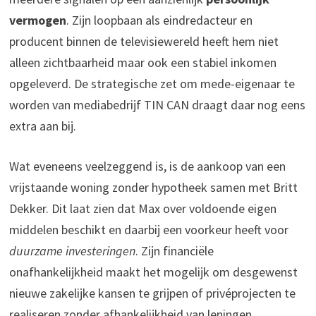
vermogen
. Zijn loopbaan als eindredacteur en
producent binnen de televisiewereld heeft hem niet
alleen zichtbaarheid maar ook een stabiel inkomen
opgeleverd. De strategische zet om mede-eigenaar te
worden van mediabedrijf TIN CAN draagt daar nog eens
extra aan bij.
Wat eveneens veelzeggend is, is de aankoop van een
vrijstaande woning zonder hypotheek samen met Britt
Dekker. Dit laat zien dat Max over voldoende eigen
middelen beschikt en daarbij een voorkeur heeft voor
duurzame investeringen
. Zijn financiële
onafhankelijkheid maakt het mogelijk om desgewenst
nieuwe zakelijke kansen te grijpen of privéprojecten te
realiseren zonder afhankelijkheid van leningen.