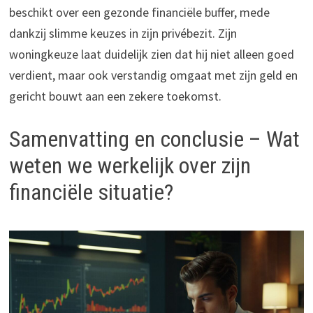
beschikt over een gezonde financiële buffer, mede
dankzij slimme keuzes in zijn privébezit. Zijn
woningkeuze laat duidelijk zien dat hij niet alleen goed
verdient, maar ook verstandig omgaat met zijn geld en
gericht bouwt aan een zekere toekomst.
Samenvatting en conclusie – Wat
weten we werkelijk over zijn
financiële situatie?