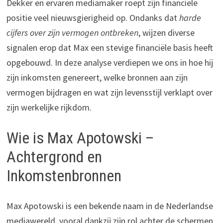
Dekker en ervaren mediamaker roept zijn financiële
positie veel nieuwsgierigheid op. Ondanks dat
harde
cijfers over zijn vermogen ontbreken
, wijzen diverse
signalen erop dat Max een stevige financiële basis heeft
opgebouwd. In deze analyse verdiepen we ons in hoe hij
zijn inkomsten genereert, welke bronnen aan zijn
vermogen bijdragen en wat zijn levensstijl verklapt over
zijn werkelijke rijkdom.
Wie is Max Apotowski –
Achtergrond en
Inkomstenbronnen
Max Apotowski is een bekende naam in de Nederlandse
mediawereld, vooral dankzij zijn rol achter de schermen