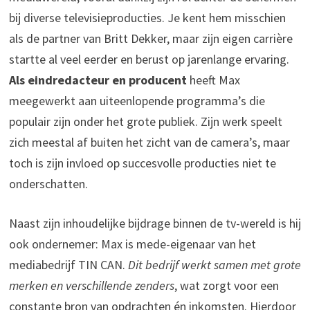
bij diverse televisieproducties. Je kent hem misschien
als de partner van Britt Dekker, maar zijn eigen carrière
startte al veel eerder en berust op jarenlange ervaring.
Als eindredacteur en producent
heeft Max
meegewerkt aan uiteenlopende programma’s die
populair zijn onder het grote publiek. Zijn werk speelt
zich meestal af buiten het zicht van de camera’s, maar
toch is zijn invloed op succesvolle producties niet te
onderschatten.
Naast zijn inhoudelijke bijdrage binnen de tv-wereld is hij
ook ondernemer: Max is mede-eigenaar van het
mediabedrijf TIN CAN.
Dit bedrijf werkt samen met grote
merken en verschillende zenders
, wat zorgt voor een
constante bron van opdrachten én inkomsten. Hierdoor