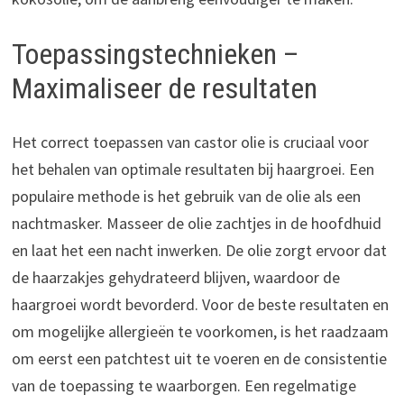
Toepassingstechnieken –
Maximaliseer de resultaten
Het correct toepassen van castor olie is cruciaal voor
het behalen van optimale resultaten bij haargroei. Een
populaire methode is het gebruik van de olie als een
nachtmasker. Masseer de olie zachtjes in de hoofdhuid
en laat het een nacht inwerken. De olie zorgt ervoor dat
de haarzakjes gehydrateerd blijven, waardoor de
haargroei wordt bevorderd. Voor de beste resultaten en
om mogelijke allergieën te voorkomen, is het raadzaam
om eerst een patchtest uit te voeren en de consistentie
van de toepassing te waarborgen. Een regelmatige