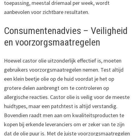
toepassing, meestal driemaal per week, wordt
aanbevolen voor zichtbare resultaten.
Consumentenadvies – Veiligheid
en voorzorgsmaatregelen
Hoewel castor olie uitzonderlijk effectief is, moeten
gebruikers voorzorgsmaatregelen nemen. Test altijd
een klein beetje olie op de huid voordat je het op
grotere delen aanbrengt om te controleren op
allergische reacties. Castor olie is veilig voor de meeste
huidtypes, maar een patchtest is altijd verstandig.
Bovendien raadt men aan om kwaliteitsproducten te
kopen bij erkende leveranciers om er zeker van te zijn
dat de olie puur is. Met de juiste voorzorgsmaatregelen