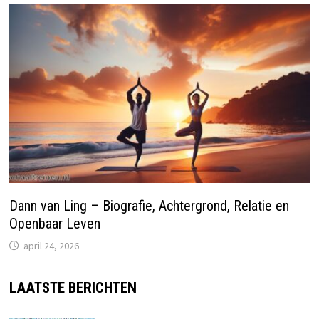
Dann van Ling – Biografie, Achtergrond, Relatie en
Openbaar Leven
april 24, 2026
LAATSTE BERICHTEN