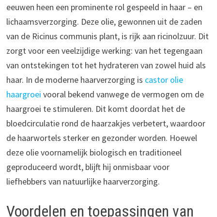
eeuwen heen een prominente rol gespeeld in haar – en
lichaamsverzorging. Deze olie, gewonnen uit de zaden
van de Ricinus communis plant, is rijk aan ricinolzuur. Dit
zorgt voor een veelzijdige werking: van het tegengaan
van ontstekingen tot het hydrateren van zowel huid als
haar. In de moderne haarverzorging is
castor olie
haargroei
vooral bekend vanwege de vermogen om de
haargroei te stimuleren. Dit komt doordat het de
bloedcirculatie rond de haarzakjes verbetert, waardoor
de haarwortels sterker en gezonder worden. Hoewel
deze olie voornamelijk biologisch en traditioneel
geproduceerd wordt, blijft hij onmisbaar voor
liefhebbers van natuurlijke haarverzorging.
Voordelen en toepassingen van