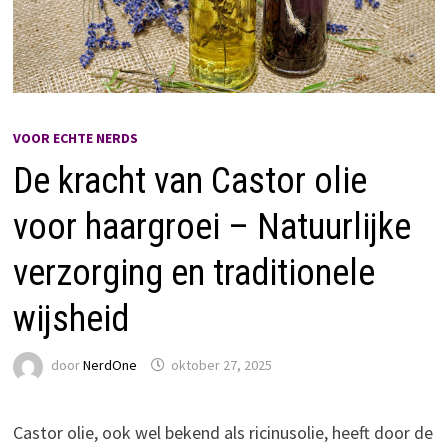
VOOR ECHTE NERDS
De kracht van Castor olie
voor haargroei – Natuurlijke
verzorging en traditionele
wijsheid
door
NerdOne
oktober 27, 2025
Castor olie, ook wel bekend als ricinusolie, heeft door de