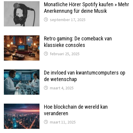
Monatliche Hörer Spotify kaufen » Mehr
Anerkennung für deine Musik
september 17, 2025
Retro gaming: De comeback van
klassieke consoles
februari 25, 2025
De invloed van kwantumcomputers op
de wetenschap
maart 4, 2025
Hoe blockchain de wereld kan
veranderen
maart 11, 2025