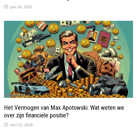
juni 24, 2025
Het Vermogen van Max Apotowski: Wat weten we
over zijn financiële positie?
mei 15, 2026