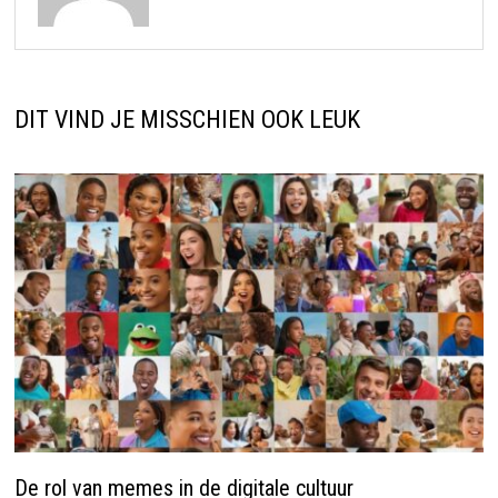
DIT VIND JE MISSCHIEN OOK LEUK
De rol van memes in de digitale cultuur