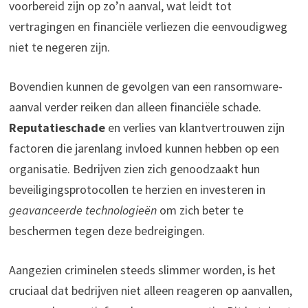
voorbereid zijn op zo’n aanval, wat leidt tot
vertragingen en financiële verliezen die eenvoudigweg
niet te negeren zijn.
Bovendien kunnen de gevolgen van een ransomware-
aanval verder reiken dan alleen financiële schade.
Reputatieschade
en verlies van klantvertrouwen zijn
factoren die jarenlang invloed kunnen hebben op een
organisatie. Bedrijven zien zich genoodzaakt hun
beveiligingsprotocollen te herzien en investeren in
geavanceerde technologieën
om zich beter te
beschermen tegen deze bedreigingen.
Aangezien criminelen steeds slimmer worden, is het
cruciaal dat bedrijven niet alleen reageren op aanvallen,