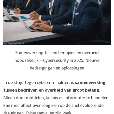
Samenwerking tussen bedrijven en overheid
noodzakelijk – Cybersecurity in 2025: Nieuwe
bedreigingen en oplossingen
In de strijd tegen cybercriminaliteit is
samenwerking
tussen bedrijven en overheid van groot belang
.
Alleen door middelen, kennis en informatie te bundelen
kan men effectiever reageren op de snel evoluerende
dreigingen. Cyberaanvallen zijn vaak