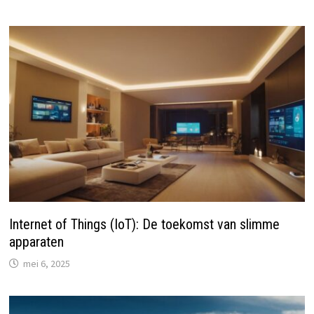
Internet of Things (IoT): De toekomst van slimme
apparaten
mei 6, 2025