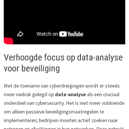
Verhoogde focus op data-analyse
voor beveiliging
Met de toename van cyberdreigingen wordt er steeds
meer nadruk gelegd op
data-analyse
als een cruciaal
onderdeel van cybersecurity. Het is niet meer voldoende
om alleen passieve beveiligingsmaatregelen te
implementeren; bedrijven moeten actief zoeken naar
patronen en afwijkingen in hun netwerken. Door gebruik