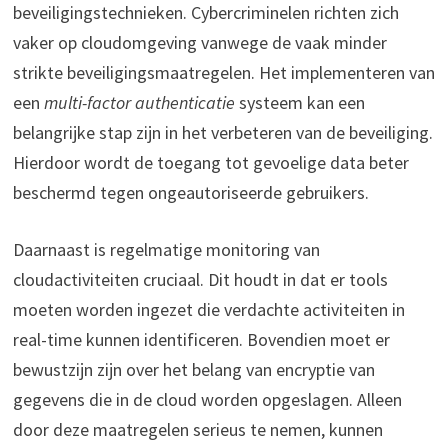
beveiligingstechnieken. Cybercriminelen richten zich
vaker op cloudomgeving vanwege de vaak minder
strikte beveiligingsmaatregelen. Het implementeren van
een
multi-factor authenticatie
systeem kan een
belangrijke stap zijn in het verbeteren van de beveiliging.
Hierdoor wordt de toegang tot gevoelige data beter
beschermd tegen ongeautoriseerde gebruikers.
Daarnaast is regelmatige monitoring van
cloudactiviteiten cruciaal. Dit houdt in dat er tools
moeten worden ingezet die verdachte activiteiten in
real-time kunnen identificeren. Bovendien moet er
bewustzijn zijn over het belang van encryptie van
gegevens die in de cloud worden opgeslagen. Alleen
door deze maatregelen serieus te nemen, kunnen