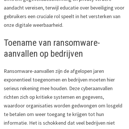
aandacht vereisen, terwijl educatie over beveiliging voor
gebruikers een cruciale rol speelt in het versterken van
onze digitale weerbaarheid.
Toename van ransomware-
aanvallen op bedrijven
Ransomware-aanvallen zijn de afgelopen jaren
exponentieel toegenomen en bedrijven moeten hier
serieus rekening mee houden. Deze cyberaanvallen
richten zich op kritieke systemen en gegevens,
waardoor organisaties worden gedwongen om losgeld
te betalen om weer toegang te krijgen tot hun
informatie. Het is schokkend dat veel bedrijven niet