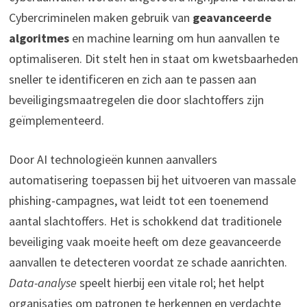
Cybercriminelen maken gebruik van
geavanceerde
algoritmes
en machine learning om hun aanvallen te
optimaliseren. Dit stelt hen in staat om kwetsbaarheden
sneller te identificeren en zich aan te passen aan
beveiligingsmaatregelen die door slachtoffers zijn
geïmplementeerd.
Door AI technologieën kunnen aanvallers
automatisering toepassen bij het uitvoeren van massale
phishing-campagnes, wat leidt tot een toenemend
aantal slachtoffers. Het is schokkend dat traditionele
beveiliging vaak moeite heeft om deze geavanceerde
aanvallen te detecteren voordat ze schade aanrichten.
Data-analyse
speelt hierbij een vitale rol; het helpt
organisaties om patronen te herkennen en verdachte