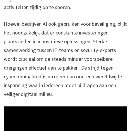
activiteiten tijdig op te sporen.
Hoewel bedrijven AI ook gebruiken voor beveiliging, blijft
het noodzakelijk dat er constante investeringen
plaatsvinden in innovatieve oplossingen. Sterke
samenwerking tussen IT-teams en security-experts
wordt cruciaal om de steeds minder voorspelbare
dreigingen effectief aan te pakken. De strijd tegen
cybercriminaliteit is nu meer dan ooit een wereldwijde
inspanning waarin iedereen moet bijdragen aan een
veiliger digitaal milieu.