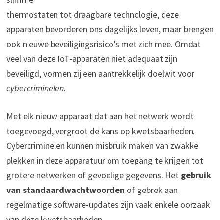
thermostaten tot draagbare technologie, deze
apparaten bevorderen ons dagelijks leven, maar brengen
ook nieuwe beveiligingsrisico’s met zich mee. Omdat
veel van deze IoT-apparaten niet adequaat zijn
beveiligd, vormen zij een aantrekkelijk doelwit voor
cybercriminelen
.
Met elk nieuw apparaat dat aan het netwerk wordt
toegevoegd, vergroot de kans op kwetsbaarheden.
Cybercriminelen kunnen misbruik maken van zwakke
plekken in deze apparatuur om toegang te krijgen tot
grotere netwerken of gevoelige gegevens. Het
gebruik
van standaardwachtwoorden
of gebrek aan
regelmatige software-updates zijn vaak enkele oorzaak
van deze kwetsbaarheden.