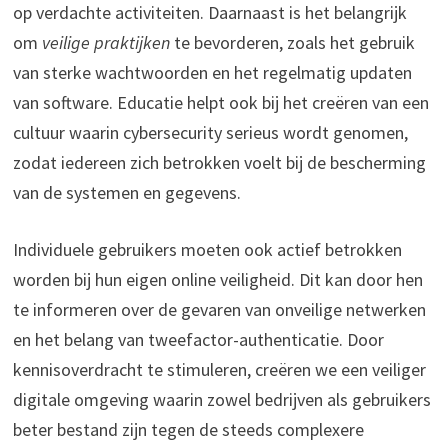
op verdachte activiteiten. Daarnaast is het belangrijk
om
veilige praktijken
te bevorderen, zoals het gebruik
van sterke wachtwoorden en het regelmatig updaten
van software. Educatie helpt ook bij het creëren van een
cultuur waarin cybersecurity serieus wordt genomen,
zodat iedereen zich betrokken voelt bij de bescherming
van de systemen en gegevens.
Individuele gebruikers moeten ook actief betrokken
worden bij hun eigen online veiligheid. Dit kan door hen
te informeren over de gevaren van onveilige netwerken
en het belang van tweefactor-authenticatie. Door
kennisoverdracht te stimuleren, creëren we een veiliger
digitale omgeving waarin zowel bedrijven als gebruikers
beter bestand zijn tegen de steeds complexere