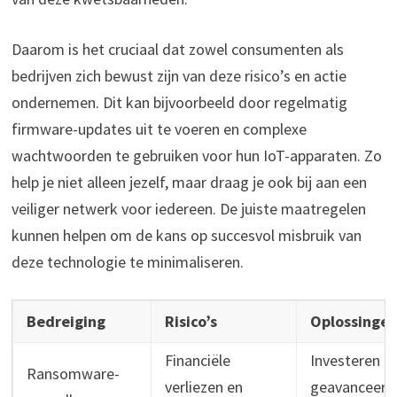
Daarom is het cruciaal dat zowel consumenten als
bedrijven zich bewust zijn van deze risico’s en actie
ondernemen. Dit kan bijvoorbeeld door regelmatig
firmware-updates uit te voeren en complexe
wachtwoorden te gebruiken voor hun IoT-apparaten. Zo
help je niet alleen jezelf, maar draag je ook bij aan een
veiliger netwerk voor iedereen. De juiste maatregelen
kunnen helpen om de kans op succesvol misbruik van
deze technologie te minimaliseren.
Bedreiging
Risico’s
Oplossinge
Financiële
Investeren in
Ransomware-
verliezen en
geavanceerd