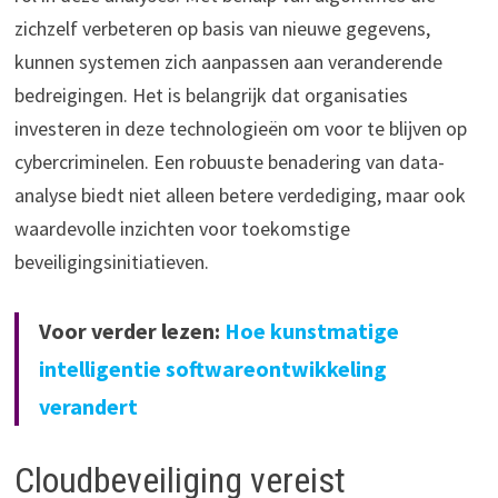
zichzelf verbeteren op basis van nieuwe gegevens,
kunnen systemen zich aanpassen aan veranderende
bedreigingen. Het is belangrijk dat organisaties
investeren in deze technologieën om voor te blijven op
cybercriminelen. Een robuuste benadering van data-
analyse biedt niet alleen betere verdediging, maar ook
waardevolle inzichten voor toekomstige
beveiligingsinitiatieven.
Voor verder lezen:
Hoe kunstmatige
intelligentie softwareontwikkeling
verandert
Cloudbeveiliging vereist