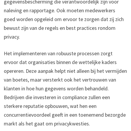
gegevensbescherming die verantwoordelijk zijn voor
naleving en rapportage. Ook moeten medewerkers
goed worden opgeleid om ervoor te zorgen dat zij zich
bewust zijn van de regels en best practices rondom
privacy.
Het implementeren van robuuste processen zorgt
ervoor dat organisaties binnen de wettelijke kaders
opereren. Deze aanpak helpt niet alleen bij het vermijden
van boetes, maar versterkt ook het vertrouwen van
klanten in hoe hun gegevens worden behandeld.
Bedrijven die investeren in compliance zullen een
sterkere reputatie opbouwen, wat hen een
concurrentievoordeel geeft in een toenemend bezorgde
markt als het gaat om privacykwesties.