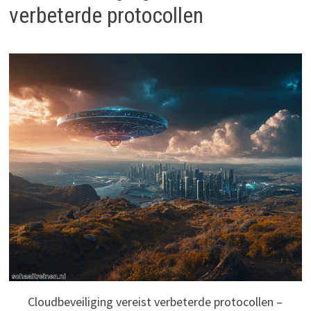
verbeterde protocollen
Cloudbeveiliging vereist verbeterde protocollen –