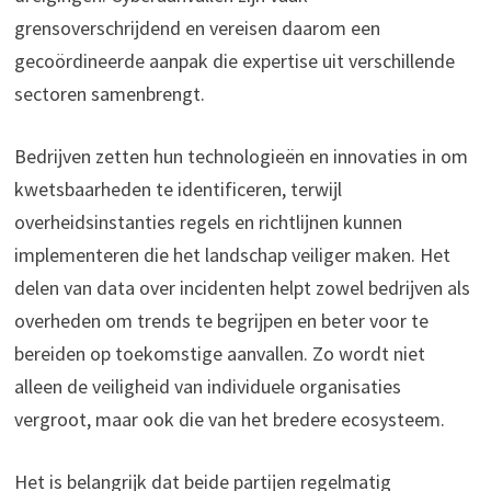
grensoverschrijdend en vereisen daarom een
gecoördineerde aanpak die expertise uit verschillende
sectoren samenbrengt.
Bedrijven zetten hun technologieën en innovaties in om
kwetsbaarheden te identificeren, terwijl
overheidsinstanties regels en richtlijnen kunnen
implementeren die het landschap veiliger maken. Het
delen van data over incidenten helpt zowel bedrijven als
overheden om trends te begrijpen en beter voor te
bereiden op toekomstige aanvallen. Zo wordt niet
alleen de veiligheid van individuele organisaties
vergroot, maar ook die van het bredere ecosysteem.
Het is belangrijk dat beide partijen regelmatig