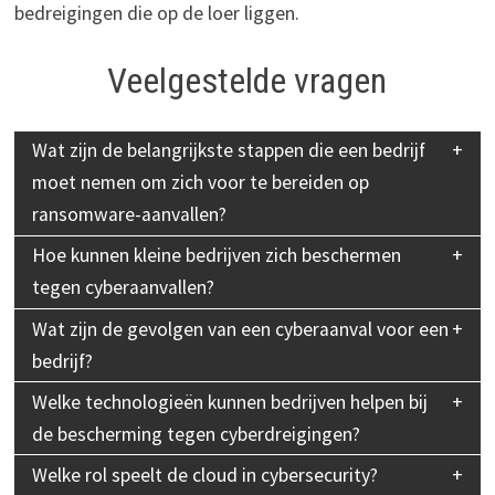
bedreigingen die op de loer liggen.
Veelgestelde vragen
Wat zijn de belangrijkste stappen die een bedrijf
moet nemen om zich voor te bereiden op
ransomware-aanvallen?
Hoe kunnen kleine bedrijven zich beschermen
tegen cyberaanvallen?
Wat zijn de gevolgen van een cyberaanval voor een
bedrijf?
Welke technologieën kunnen bedrijven helpen bij
de bescherming tegen cyberdreigingen?
Welke rol speelt de cloud in cybersecurity?