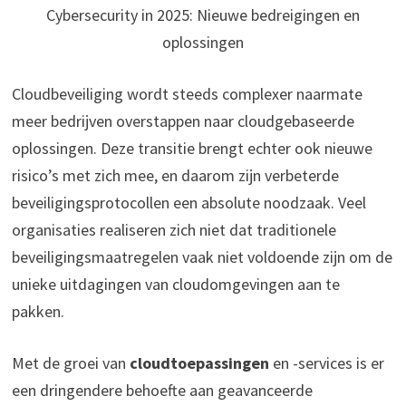
Cybersecurity in 2025: Nieuwe bedreigingen en
oplossingen
Cloudbeveiliging wordt steeds complexer naarmate
meer bedrijven overstappen naar cloudgebaseerde
oplossingen. Deze transitie brengt echter ook nieuwe
risico’s met zich mee, en daarom zijn verbeterde
beveiligingsprotocollen een absolute noodzaak. Veel
organisaties realiseren zich niet dat traditionele
beveiligingsmaatregelen vaak niet voldoende zijn om de
unieke uitdagingen van cloudomgevingen aan te
pakken.
Met de groei van
cloudtoepassingen
en -services is er
een dringendere behoefte aan geavanceerde