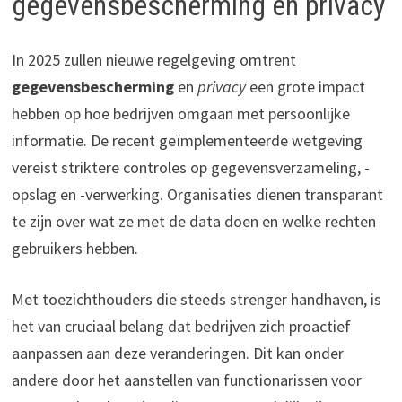
gegevensbescherming en privacy
In 2025 zullen nieuwe regelgeving omtrent
gegevensbescherming
en
privacy
een grote impact
hebben op hoe bedrijven omgaan met persoonlijke
informatie. De recent geïmplementeerde wetgeving
vereist striktere controles op gegevensverzameling, -
opslag en -verwerking. Organisaties dienen transparant
te zijn over wat ze met de data doen en welke rechten
gebruikers hebben.
Met toezichthouders die steeds strenger handhaven, is
het van cruciaal belang dat bedrijven zich proactief
aanpassen aan deze veranderingen. Dit kan onder
andere door het aanstellen van functionarissen voor