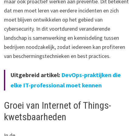
maar ook proactief werken aan preventie. Dit betekent
dat men moet leren van eerdere incidenten en zich
moet blijven ontwikkelen op het gebied van
cybersecurity. In dit voortdurend veranderende
landschap is samenwerking en kennisdeling tussen
bedrijven noodzakelijk, zodat iedereen kan profiteren
van beschermingstechnieken en best practices.
Uitgebreid artikel:
DevOps-praktijken die
elke IT-professional moet kennen
Groei van Internet of Things-
kwetsbaarheden
In de