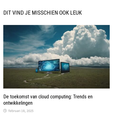
DIT VIND JE MISSCHIEN OOK LEUK
De toekomst van cloud computing: Trends en
ontwikkelingen
februari 18, 2025