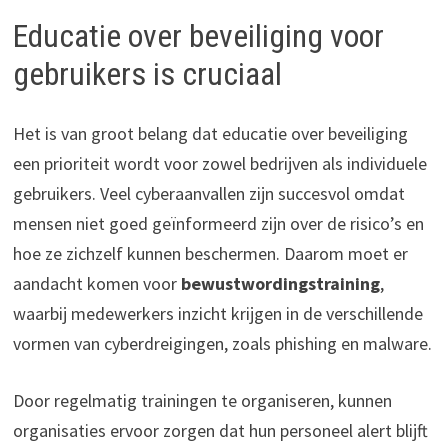
Educatie over beveiliging voor
gebruikers is cruciaal
Het is van groot belang dat educatie over beveiliging
een prioriteit wordt voor zowel bedrijven als individuele
gebruikers. Veel cyberaanvallen zijn succesvol omdat
mensen niet goed geïnformeerd zijn over de risico’s en
hoe ze zichzelf kunnen beschermen. Daarom moet er
aandacht komen voor
bewustwordingstraining
,
waarbij medewerkers inzicht krijgen in de verschillende
vormen van cyberdreigingen, zoals phishing en malware.
Door regelmatig trainingen te organiseren, kunnen
organisaties ervoor zorgen dat hun personeel alert blijft