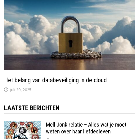
Het belang van databeveiliging in de cloud
juli 29, 2025
LAATSTE BERICHTEN
Mell Jonk relatie – Alles wat je moet
weten over haar liefdesleven