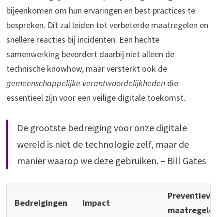
bijeenkomen om hun ervaringen en best practices te
bespreken. Dit zal leiden tot verbeterde maatregelen en
snellere reacties bij incidenten. Een hechte
samenwerking bevordert daarbij niet alleen de
technische knowhow, maar versterkt ook de
gemeenschappelijke verantwoordelijkheden
die
essentieel zijn voor een veilige digitale toekomst.
De grootste bedreiging voor onze digitale
wereld is niet de technologie zelf, maar de
manier waarop we deze gebruiken. – Bill Gates
Preventieve
Bedreigingen
Impact
maatregele