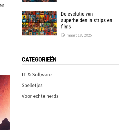
en
De evolutie van
superhelden in strips en
films
maart 18, 2025
CATEGORIEËN
IT & Software
Spelletjes
Voor echte nerds