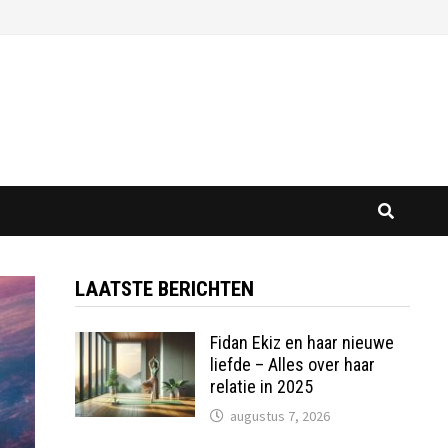
LAATSTE BERICHTEN
Fidan Ekiz en haar nieuwe
liefde – Alles over haar
relatie in 2025
augustus 7, 2026