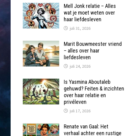
Mell Jonk relatie – Alles
wat je moet weten over
haar liefdesleven
juli 31, 2026
Marit Bouwmeester vriend
– alles over haar
liefdesleven
juli 24, 2026
Is Yasmina Aboutaleb
gehuwd? Feiten & inzichten
over haar relatie en
privéleven
juli 17, 2026
Renate van Gaal: Het
verhaal achter een rustige