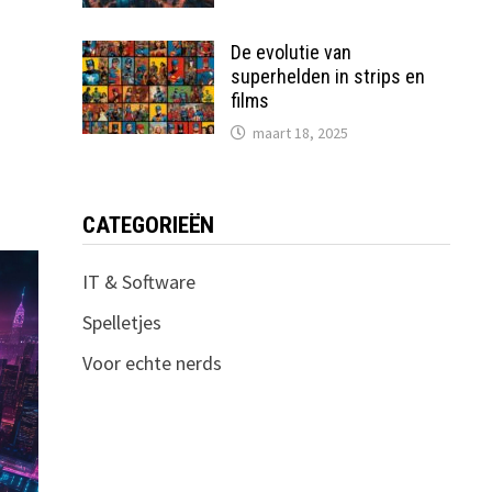
De evolutie van
superhelden in strips en
films
maart 18, 2025
CATEGORIEËN
IT & Software
Spelletjes
Voor echte nerds