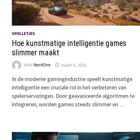
SPELLETJES
Hoe kunstmatige intelligentie games
slimmer maakt
door
NerdOne
maart 5, 2025
In de moderne gamingindustrie speelt kunstmatige
intelligentie een cruciale rol in het verbeteren van
spelerservaringen. Door geavanceerde algoritmen te
integreren, worden games steeds slimmer en …