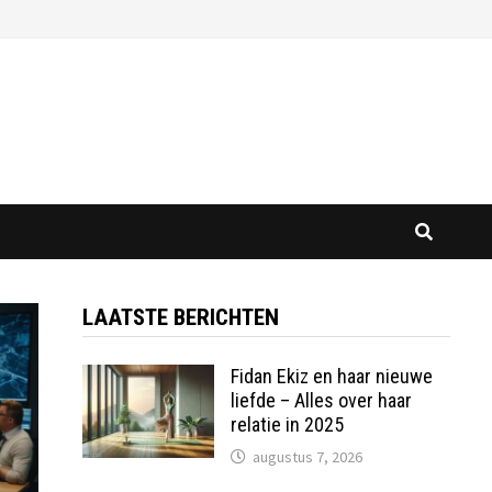
LAATSTE BERICHTEN
Fidan Ekiz en haar nieuwe
liefde – Alles over haar
relatie in 2025
augustus 7, 2026