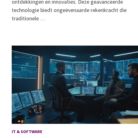
ontdekkingen en innovaties. Deze geavanceerde
technologie biedt ongeëvenaarde rekenkracht die
traditionele …
IT & SOFTWARE